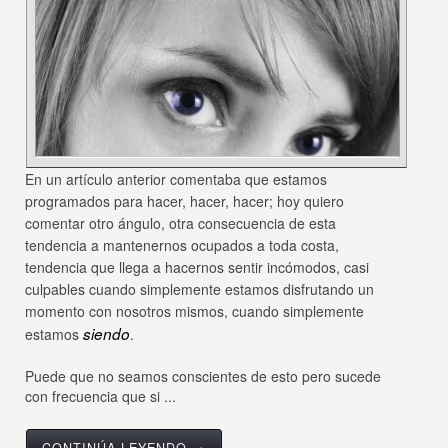
En un artículo anterior
comentaba que estamos
programados para hacer, hacer, hacer; hoy quiero
comentar otro ángulo, otra consecuencia de esta
tendencia a mantenernos ocupados a toda costa,
tendencia
que
llega a hacernos
sentir incómodos, casi
culpables cuando simplemente estamos disfrutando un
momento con nosotros mismos, cuando simplemente
siendo
estamos
.
Puede que no seamos conscientes de esto pero sucede
con frecuencia que si ...
CONTINÚA LEYENDO →