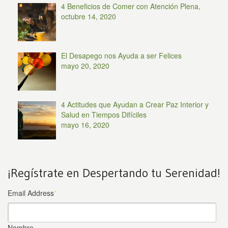
4 Beneficios de Comer con Atención Plena,
octubre 14, 2020
El Desapego nos Ayuda a ser Felices
mayo 20, 2020
4 Actitudes que Ayudan a Crear Paz Interior y
Salud en Tiempos Difíciles
mayo 16, 2020
¡Regístrate en Despertando tu Serenidad!
Email Address
*
Nombre