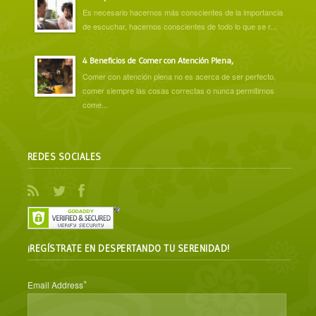
Es necesario hacernos más conscientes de la importancia
de escuchar, hacernos conscientes de todo lo que se r...
4 Beneficios de Comer con Atención Plena,
Comer con atención plena no es acerca de ser perfecto,
comer siempre las cosas correctas o nunca permitirnos
come...
REDES SOCIALES
¡REGÍSTRATE EN DESPERTANDO TU SERENIDAD!
*
Email Address