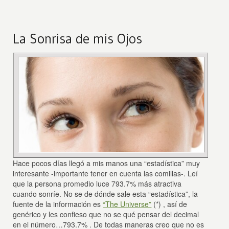
La Sonrisa de mis Ojos
Hace pocos días llegó a mis manos una “estadística” muy
interesante -importante tener en cuenta las comillas-. Leí
que la persona promedio luce 793.7% más atractiva
cuando sonríe. No se de dónde sale esta “estadística”, la
fuente de la información es
“The Universe”
(*) , así de
genérico y les confieso que no se qué pensar del decimal
en el número…793.7% . De todas maneras creo que no es