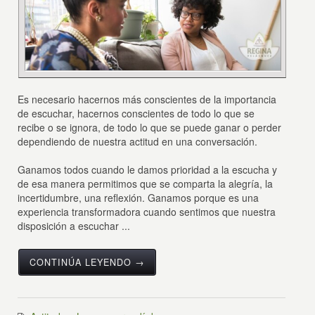
Es necesario hacernos más conscientes de la importancia
de escuchar, hacernos conscientes de todo lo que se
recibe o se ignora, de todo lo que se puede ganar o perder
dependiendo de nuestra actitud en una conversación.
Ganamos todos cuando le damos prioridad a la escucha y
de esa manera permitimos que se comparta la alegría, la
incertidumbre, una reflexión. Ganamos porque es una
experiencia transformadora cuando sentimos que nuestra
disposición a escuchar ...
CONTINÚA LEYENDO →