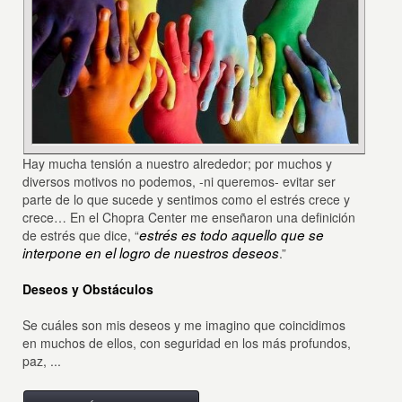
Hay mucha tensión a nuestro alrededor; por muchos y
diversos motivos no podemos, -ni queremos- evitar ser
parte de lo que sucede y sentimos como el estrés crece y
crece… En el Chopra Center me enseñaron una definición
estrés
es todo aquello que se
de estrés que dice, “
interpone en el logro de nuestros deseos
.”
Deseos y Obstáculos
Se cuáles son mis deseos y me imagino que coincidimos
en muchos de ellos, con seguridad en los más profundos,
paz, ...