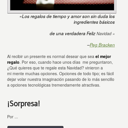
«Los regalos de tiempo y amor son sin duda los
ingredientes básicos
de una verdadera Feliz
Navidad «
–
Peg Bracken
Al recibir un presente es normal desear que sea
el mejor
regalo
. Por eso, cuando hace unos días me preguntaron,
¿Qué quieres que te regale esta Navidad? vinieron a
mi mente muchas opciones. Opciones de todo tipo; es fácil
dejar volar nuestra imaginación pasando de lo más sencillo
a opciones tecnológicas tremendamente atractivas.
¡Sorpresa!
Por ...