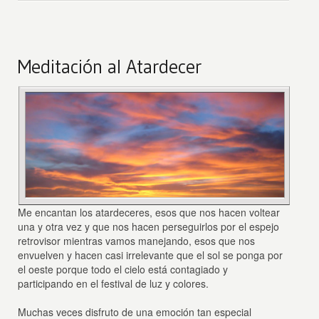
Meditación al Atardecer
Me encantan los atardeceres, esos que nos hacen voltear
una y otra vez y que nos hacen perseguirlos por el espejo
retrovisor mientras vamos manejando, esos que nos
envuelven y hacen casi irrelevante que el sol se ponga por
el oeste porque todo el cielo está contagiado y
participando en el festival de luz y colores.
Muchas veces disfruto de una emoción tan especial