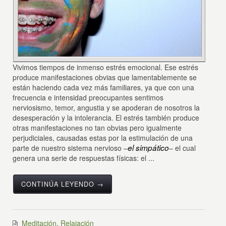
Vivimos tiempos de inmenso estrés emocional. Ese estrés
produce manifestaciones obvias que lamentablemente se
están haciendo cada vez más familiares, ya que con una
frecuencia e intensidad preocupantes sentimos
nerviosismo, temor, angustia y se apoderan de nosotros la
desesperación y la intolerancia. El estrés también produce
otras manifestaciones no tan obvias pero igualmente
perjudiciales, causadas estas por la estimulación de una
el simpático
parte de nuestro sistema nervioso –
– el cual
genera una serie de respuestas físicas: el ...
CONTINÚA LEYENDO →
Meditación
,
Relajación