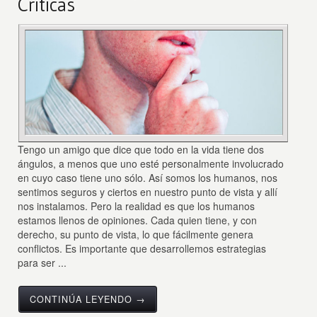
Críticas
Tengo un amigo que dice que todo en la vida tiene dos
ángulos, a menos que uno esté personalmente involucrado
en cuyo caso tiene uno sólo. Así somos los humanos, nos
sentimos seguros y ciertos en nuestro punto de vista y allí
nos instalamos. Pero la realidad es que los humanos
estamos llenos de opiniones. Cada quien tiene, y con
derecho, su punto de vista, lo que fácilmente genera
conflictos. Es importante que desarrollemos estrategias
para ser ...
CONTINÚA LEYENDO →