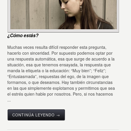
¿Cómo estás?
Muchas veces resulta difícil responder esta pregunta,
hacerlo con sinceridad. Por supuesto podemos optar por
una respuesta automática, esa que surge de acuerdo a la
situación, esa que tenemos ensayada, la respuesta que
manda la etiqueta o la educación: “Muy bien”; “Feliz”;
“Entusiasmada”, respuestas del ego, de la imagen que
formamos, o que deseamos. Hay también circunstancias
en las que simplemente explotamos y permitimos que sea
el estrés quien hable por nosotros. Pero, si nos hacemos
...
CONTINÚA LEYENDO →