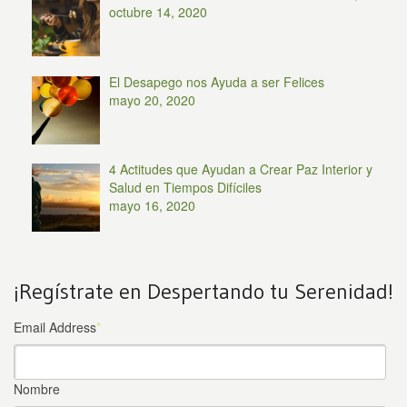
octubre 14, 2020
El Desapego nos Ayuda a ser Felices
mayo 20, 2020
4 Actitudes que Ayudan a Crear Paz Interior y
Salud en Tiempos Difíciles
mayo 16, 2020
¡Regístrate en Despertando tu Serenidad!
Email Address
*
Nombre