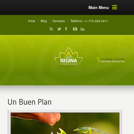
Main Menu
Inicio
Blog
Contacto
Teléfono: +1-770-329.4311
Un Buen Plan