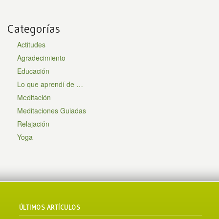
Categorías
Actitudes
Agradecimiento
Educación
Lo que aprendí de …
Meditación
Meditaciones Guiadas
Relajación
Yoga
ÚLTIMOS ARTÍCULOS