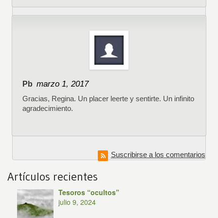
marzo 1, 2017
Pb
Gracias, Regina. Un placer leerte y sentirte. Un infinito
agradecimiento.
Suscribirse a los comentarios
Artículos recientes
Tesoros “ocultos”
julio 9, 2024