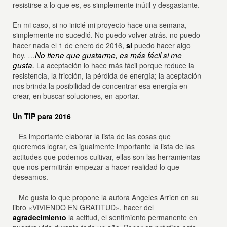
resistirse a lo que es, es simplemente inútil y desgastante.
En mi caso, si no inicié mi proyecto hace una semana,
simplemente no sucedió. No puedo volver atrás, no puedo
hacer nada el 1 de enero de 2016,
si
puedo hacer algo
No tiene que gustarme, es más fácil si me
hoy
. …
gusta.
La aceptación lo hace más fácil porque reduce la
resistencia, la fricción, la pérdida de energía; la aceptación
nos brinda la posibilidad de concentrar esa energía en
crear, en buscar soluciones, en aportar.
Un TIP para 2016
Es importante elaborar la lista de las cosas que
queremos lograr, es igualmente importante la lista de las
actitudes que podemos cultivar, ellas son las herramientas
que nos permitirán empezar a hacer realidad lo que
deseamos.
Me gusta lo que propone la autora Angeles Arrien en su
libro «VIVIENDO EN GRATITUD», hacer del
agradecimiento
la actitud, el sentimiento permanente en