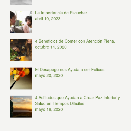
La Importancia de Escuchar
abril 10, 2023
4 Beneficios de Comer con Atención Plena,
octubre 14, 2020
El Desapego nos Ayuda a ser Felices
mayo 20, 2020
4 Actitudes que Ayudan a Crear Paz Interior y
Salud en Tiempos Difíciles
mayo 16, 2020