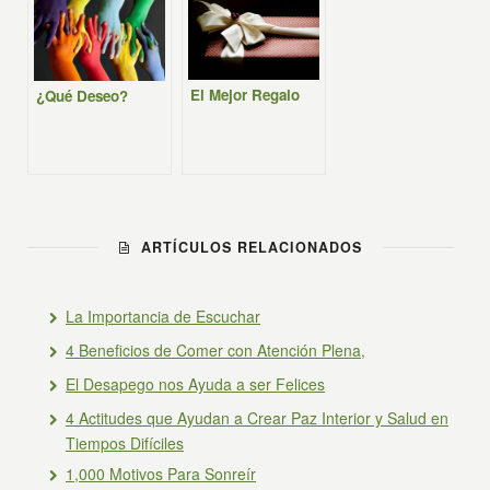
El Mejor Regalo
¿Qué Deseo?
ARTÍCULOS RELACIONADOS
La Importancia de Escuchar
4 Beneficios de Comer con Atención Plena,
El Desapego nos Ayuda a ser Felices
4 Actitudes que Ayudan a Crear Paz Interior y Salud en
Tiempos Difíciles
1,000 Motivos Para Sonreír