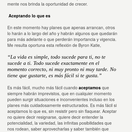
mente nos brinda la oportunidad de crecer.
Aceptando lo que es
En este momento hay planes que apenas arrancan, otros
lo harán a lo largo del año y habrán algunos que quedarán
para más adelante o que perderán importancia y vigencia.
Me resulta oportuna esta reflexión de Byron Katie,
“La vida es simple, todo sucede para ti, no te
sucede a ti. Todo sucede exactamente en el
momento correcto, ni muy pronto ni muy tarde.
No
tiene que gustarte, es más fácil si te gusta.”
Es más fácil, mucho más fácil cuando
aceptamos
que
siempre habrán imprevistos, que en cualquier momento
pueden surgir situaciones e inconvenientes incluso en los
planes más cuidadosamente estructurados. Es más fácil si
aceptamos lo que es, sin resistir pero sin flaquear. Aceptar
no quiere decir resignarse, quiere decir entender la
potencialidad, la variedad, las infinitas posibilidades que
nos rodean, saber aprovecharlas y saber también que