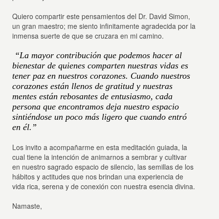
Quiero compartir este pensamientos del Dr. David Simon,
un gran maestro; me siento infinitamente agradecida por la
inmensa suerte de que se cruzara en mi camino.
“La mayor contribución que podemos hacer al
bienestar de quienes comparten nuestras vidas es
tener paz en nuestros corazones. Cuando nuestros
corazones están llenos de gratitud y nuestras
mentes están rebosantes de entusiasmo, cada
persona que encontramos deja nuestro espacio
sintiéndose un poco más ligero que cuando entró
en él.”
Los invito a acompañarme en esta meditación guiada, la
cual tiene la intención de animarnos a sembrar y cultivar
en nuestro sagrado espacio de silencio, las semillas de los
hábitos y actitudes que nos brindan una experiencia de
vida rica, serena y de conexión con nuestra esencia divina.
Namaste,