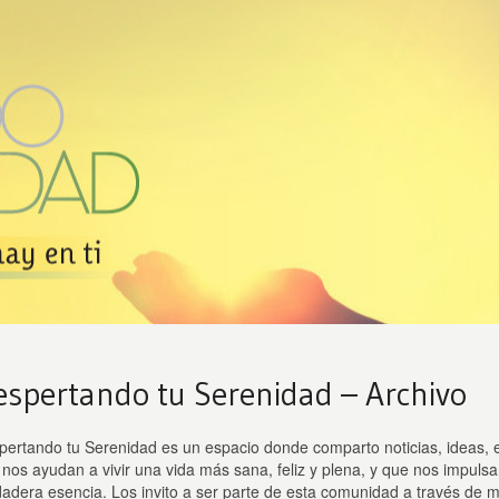
espertando tu Serenidad – Archivo
pertando tu Serenidad es un espacio donde comparto noticias, ideas, 
nos ayudan a vivir una vida más sana, feliz y plena, y que nos impuls
dadera esencia. Los invito a ser parte de esta comunidad a través de 