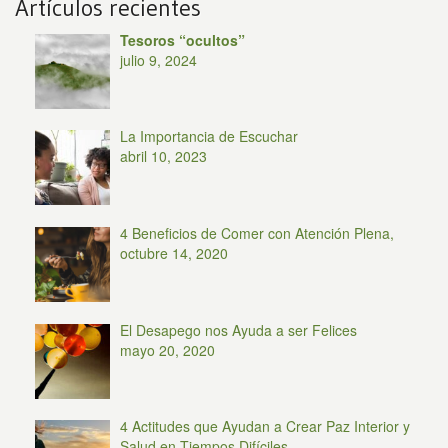
Artículos recientes
Tesoros “ocultos”
julio 9, 2024
La Importancia de Escuchar
abril 10, 2023
4 Beneficios de Comer con Atención Plena,
octubre 14, 2020
El Desapego nos Ayuda a ser Felices
mayo 20, 2020
4 Actitudes que Ayudan a Crear Paz Interior y
Salud en Tiempos Difíciles