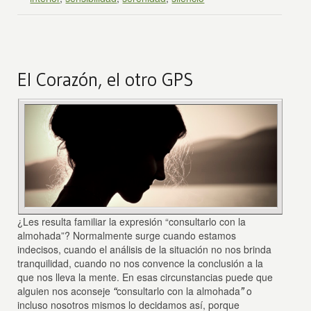
El Corazón, el otro GPS
¿Les resulta familiar la expresión “consultarlo con la
almohada”? Normalmente surge cuando estamos
indecisos, cuando el análisis de la situación no nos brinda
tranquilidad, cuando no nos convence la conclusión a la
que nos lleva la mente. En esas circunstancias puede que
“
”
alguien nos aconseje
consultarlo con la almohada
o
incluso nosotros mismos lo decidamos así, porque