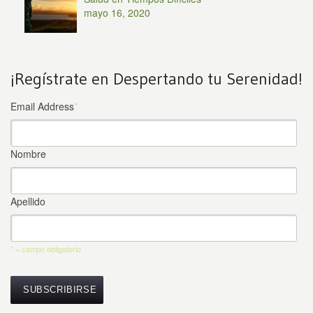
mayo 16, 2020
¡Regístrate en Despertando tu Serenidad!
Email Address
*
Nombre
Apellido
* = campo obligatorio