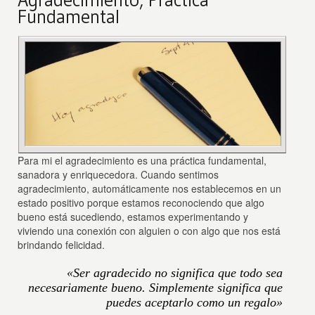
Fundamental
Para mi el agradecimiento es una práctica fundamental,
sanadora y enriquecedora. Cuando sentimos
agradecimiento, automáticamente nos establecemos en un
estado positivo porque estamos reconociendo que algo
bueno está sucediendo, estamos experimentando y
viviendo una conexión con alguien o con algo que nos está
brindando felicidad.
«Ser agradecido no significa que todo sea
necesariamente bueno. Simplemente significa que
puedes aceptarlo como un regalo»