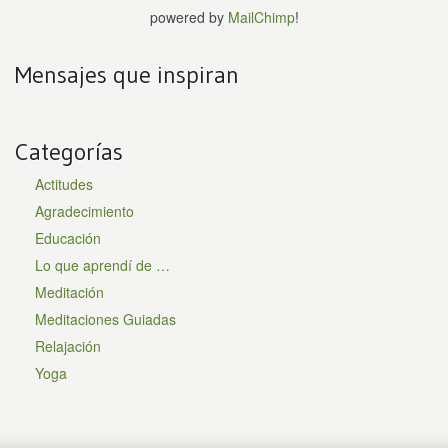
powered by
MailChimp
!
Mensajes que inspiran
Categorías
Actitudes
Agradecimiento
Educación
Lo que aprendí de …
Meditación
Meditaciones Guiadas
Relajación
Yoga