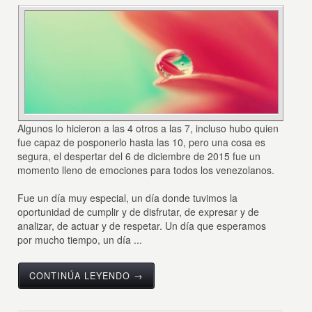
Algunos lo hicieron a las 4 otros a las 7, incluso hubo quien
fue capaz de posponerlo hasta las 10, pero una cosa es
segura, el despertar del 6 de diciembre de 2015 fue un
momento lleno de emociones para todos los venezolanos.
Fue un día muy especial, un día donde tuvimos la
oportunidad de cumplir y de disfrutar, de expresar y de
analizar, de actuar y de respetar. Un día que esperamos
por mucho tiempo, un día ...
CONTINÚA LEYENDO →