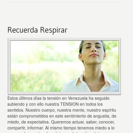
Recuerda Respirar
Estos últimos días la tensión en Venezuela ha seguido
subiendo y con ello nuestra TENSION en todos los
sentidos. Nuestro cuerpo, nuestra mente, nuestro espíritu
están comprometidos en este sentimiento de angustia, de
miedo, de expectativa. Queremos actuar, saber, conocer,
compartir, informar. Al mismo tiempo tenemos miedo a lo