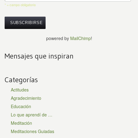
* = campo obligatorio
powered by
MailChimp
!
Mensajes que inspiran
Categorías
Actitudes
Agradecimiento
Educación
Lo que aprendí de …
Meditación
Meditaciones Guiadas