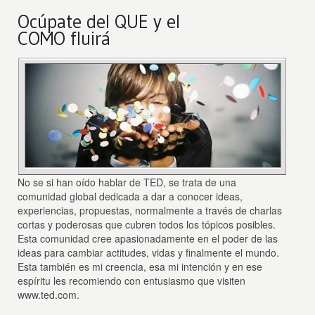
Ocúpate del QUE y el
COMO fluirá
No se si han oído hablar de TED, se trata de una
comunidad global dedicada a dar a conocer ideas,
experiencias, propuestas, normalmente a través de charlas
cortas y poderosas que cubren todos los tópicos posibles.
Esta comunidad cree apasionadamente en el poder de las
ideas para cambiar actitudes, vidas y finalmente el mundo.
Esta también es mi creencia, esa mi intención y en ese
espíritu les recomiendo con entusiasmo que visiten
www.ted.com.