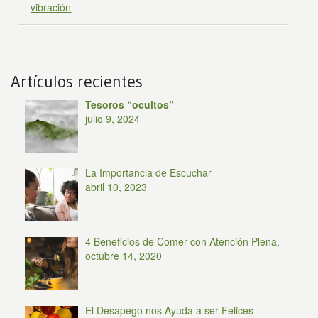
vibración
Artículos recientes
Tesoros “ocultos”
julio 9, 2024
La Importancia de Escuchar
abril 10, 2023
4 Beneficios de Comer con Atención Plena,
octubre 14, 2020
El Desapego nos Ayuda a ser Felices