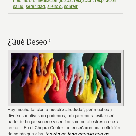
salud
,
serenidad
,
silencio
,
sonreír
¿Qué Deseo?
Hay mucha tensión a nuestro alrededor; por muchos y
diversos motivos no podemos, -ni queremos- evitar ser
parte de lo que sucede y sentimos como el estrés crece y
crece… En el Chopra Center me enseñaron una definición
estrés
es todo aquello que se
de estrés que dice, “