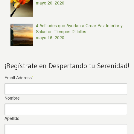
mayo 20, 2020
4 Actitudes que Ayudan a Crear Paz Interior y
Salud en Tiempos Difíciles
mayo 16, 2020
¡Regístrate en Despertando tu Serenidad!
Email Address
*
Nombre
Apellido