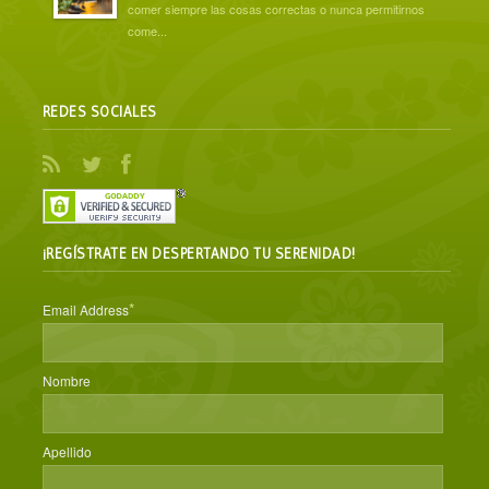
comer siempre las cosas correctas o nunca permitirnos
come...
REDES SOCIALES
¡REGÍSTRATE EN DESPERTANDO TU SERENIDAD!
*
Email Address
Nombre
Apellido