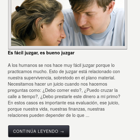
Es fácil juzgar, es bueno juzgar
A los humanos se nos hace muy fácil juzgar porque lo
practicamos mucho. Esto de juzgar está relacionado con
nuestra supervivencia, sobretodo en el plano material.
Necesitamos hacer un juicio cuando nos hacemos
preguntas como: ¿Debo comer esto?, ¿Puedo cruzar la
calle a tiempo?, ¿Debo prestarle este dinero a mi primo?
En estos casos es importante esa evaluación, ese juicio,
porque nuestra vida, nuestras finanzas, nuestras
relaciones pueden depender de lo que ...
CONTINÚA LEYENDO →