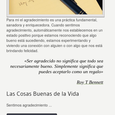
Para mi el agradecimiento es una práctica fundamental,
sanadora y enriquecedora. Cuando sentimos
agradecimiento, automáticamente nos establecemos en un
estado positivo porque estamos reconociendo que algo
bueno está sucediendo, estamos experimentando y
viviendo una conexión con alguien o con algo que nos está
brindando felicidad.
«Ser agradecido no significa que todo sea
necesariamente bueno. Simplemente significa que
puedes aceptarlo como un regalo»
Roy T Bennett
Las Cosas Buenas de la Vida
Sentimos agradecimiento ...