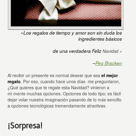
«Los regalos de tiempo y amor son sin duda los
ingredientes básicos
de una verdadera Feliz
Navidad «
–
Peg Bracken
Al recibir un presente es normal desear que sea
el mejor
regalo
. Por eso, cuando hace unos días me preguntaron,
¿Qué quieres que te regale esta Navidad? vinieron a
mi mente muchas opciones. Opciones de todo tipo; es fácil
dejar volar nuestra imaginación pasando de lo más sencillo
a opciones tecnológicas tremendamente atractivas.
¡Sorpresa!