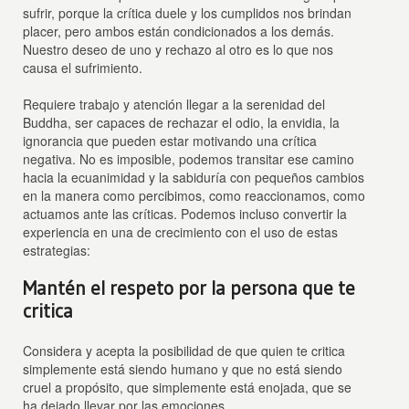
sufrir, porque la crítica duele y los cumplidos nos brindan
placer, pero ambos están condicionados a los demás.
Nuestro deseo de uno y rechazo al otro es lo que nos
causa el sufrimiento.
Requiere trabajo y atención llegar a la serenidad del
Buddha, ser capaces de rechazar el odio, la envidia, la
ignorancia que pueden estar motivando una crítica
negativa. No es imposible, podemos transitar ese camino
hacia la ecuanimidad y la sabiduría con pequeños cambios
en la manera como percibimos, como reaccionamos, como
actuamos ante las críticas. Podemos incluso convertir la
experiencia en una de crecimiento con el uso de estas
estrategias:
Mantén el respeto por la persona que te
critica
Considera y acepta la posibilidad de que quien te critica
simplemente está siendo humano y que no está siendo
cruel a propósito, que simplemente está enojada, que se
ha dejado llevar por las emociones.