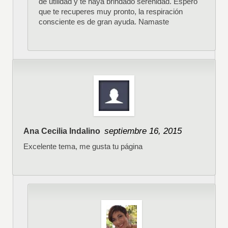
de utilidad y te haya brindado serenidad. Espero
que te recuperes muy pronto, la respiración
consciente es de gran ayuda. Namaste
septiembre 16, 2015
Ana Cecilia Indalino
Excelente tema, me gusta tu página