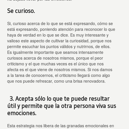
Se curioso.
Si, curioso acerca de lo que se está expresando, cómo se
está expresando, poniendo atención para reconocer lo que
haya de verdad en lo que se dice. Es muy interesante y
valioso este aspecto de cultivar la curiosidad, porque nos
permite escuchar los puntos válidos y nutrirnos, de ellos.
Es igualmente importante que seamos intensamente
curiosos acerca de nosotros mismos, porque el peor
criticismo y el que muchas veces es el único que nos
afecta es el que viene de nosotros mismos. Si nos damos
a la tarea de conocernos, el criticismo llegará como algo
que nos puede refrescar, como una brisa renovadora.
3. Acepta sólo lo que te puede resultar
útil y permite que la otra persona viva sus
emociones.
Esta estrategia nos libera de las granadas emocionales en