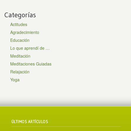
Categorías
Actitudes
Agradecimiento
Educación
Lo que aprendí de …
Meditación
Meditaciones Guiadas
Relajación
Yoga
ÚLTIMOS ARTÍCULOS