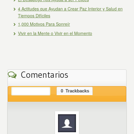
4 Actitudes que Ayudan a Crear Paz Interior y Salud en
Tiempos Difíciles
1,000 Motivos Para Sonreír
Vivir en la Mente o Vivir en el Momento
Comentarios
6
Comentarios
0
Trackbacks