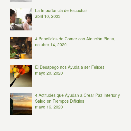
La Importancia de Escuchar
abril 10, 2023
4 Beneficios de Comer con Atención Plena,
octubre 14, 2020
El Desapego nos Ayuda a ser Felices
mayo 20, 2020
4 Actitudes que Ayudan a Crear Paz Interior y
Salud en Tiempos Difíciles
mayo 16, 2020