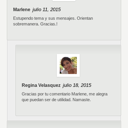
julio 11, 2015
Marlene
Estupendo tema y sus mensajes. Orientan
sobremanera. Gracias.!
julio 18, 2015
Regina Velasquez
Gracias por tu comentario Marlene, me alegra
que puedan ser de utilidad. Namaste.