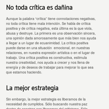
No toda crítica es dañina
Aunque la palabra “crítica” tiene connotaciones negativas,
no toda crítica tiene mala intención. Se habla de crítica
positiva y de crítica negativa, esta última es la que viola,
abusa y destruye. La primera es una observación sincera,
una opinión dada amorosamente que más bien nos ayuda
a llegar a un lugar de ecuanimidad. La crítica positiva
puede darse en una situación emocional, en nuestras
relaciones, en nuestra expresión artística o en el lugar de
trabajo. Una crítica positiva es constructiva, estimula
nuestra creatividad, nos ayuda a crecer y nos llena de
energía y de deseos de trabajar para mejorar lo que sea
que estamos haciendo.
La mejor estrategia
Sin embargo, la mejor estrategia es liberamos de la
necesidad de cumplidos. Sólo buscando nuestra paz
dentro de nosotros nos liberamos del criticismo. Sólo