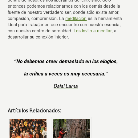
entonces podemos relacionarnos con los demás desde la
fuente de nuestro verdadero ser, donde sólo existe amor,
compasión, comprensión. La
meditación
es la herramienta
ideal para trabajar en ese encuentro con nuestra esencia,
con nuestro centro de serenidad.
Los invito a meditar,
a
desarrollar su conexión interior.
“No debemos creer demasiado en los elogios,
la crítica a veces es muy necesaria.”
Dalai Lama
Artículos Relacionados: