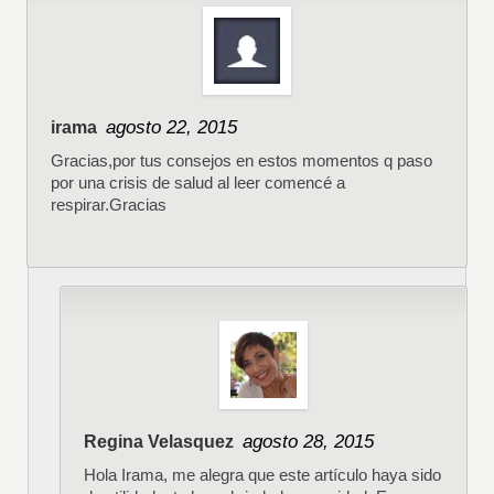
agosto 22, 2015
irama
Gracias,por tus consejos en estos momentos q paso
por una crisis de salud al leer comencé a
respirar.Gracias
agosto 28, 2015
Regina Velasquez
Hola Irama, me alegra que este artículo haya sido