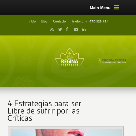
Main Menu
Inicio
Blog
Contacto
Teléfono: +1-770-329.4311
4 Estrategias para ser
Libre de sufrir por las
Críticas