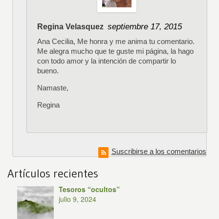
septiembre 17, 2015
Regina Velasquez
Ana Cecilia, Me honra y me anima tu comentario.
Me alegra mucho que te guste mi página, la hago
con todo amor y la intención de compartir lo
bueno.
Namaste,
Regina
Suscribirse a los comentarios
Artículos recientes
Tesoros “ocultos”
julio 9, 2024