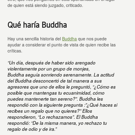
de quien está siendo juzgado, criticado.
Qué haría Buddha
Hay una sencilla historia del
Buddha
que nos puede
ayudar a considerar el punto de vista de quien recibe las
críticas.
“Un día, después de haber sido arengado
violentamente por un grupo de monjes,
Buddha seguía sonriendo serenamente. La actitud
del Buddha desconcertó de tal manera a sus
agresores que uno de ellos le preguntó, “¿Cómo es
posible que mantengas tu ecuanimidad, cómo
puedes mantenerte tan sereno?”. Buddha les
respondió con la siguiente pregunta :”¿Qué haces si
recibes un regalo que no quieres?” Ellos
respondieron, “Lo rechazamos”. El Buddha
respondió: “De la misma manera, yo rechazo tu
regalo de odio y de ira.”