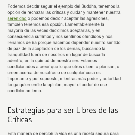
Podemos decidir seguir el ejemplo del Buddha, tenemos la
opción de rechazar las críticas y cuidar y mantener nuestra
serenidad
o podemos decidir aceptar las agresiones,
también tenemos esa opción. Lamentablemente la
mayoría de las veces decidimos aceptarlas, y en
consecuencia sufrimos y nos sentimos ofendidos y nos
llenamos de ira porque hacemos depender nuestro sentido
de paz de la aceptación de los demás, buscando la
tranquilidad fuera de nosotros en lugar de buscarla
adentro, en la quietud de nuestro ser. Estamos
condicionados a creer que lo que otros dicen, o piensan, o
creen acerca de nosotros o de cualquier cosa es
importante y por supuesto, mientras más poder y autoridad
tenga quien emite la opinión, mayor el poder de ese
condicionamiento.
Estrategias para ser Libres de las
Críticas
Esta manera de percibir la vida es una receta segura para