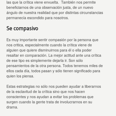
las que la crítica viene envuelta. También nos permite
beneficiarnos de una observación justa, de un nuevo
ángulo de nuestra realidad que por distintas circunstancias
permanecía escondido para nosotros.
Se compasivo
Es muy importante sentir compasión por la persona que
nos critica, especialmente cuando la crítica viene de
alguien que quiere disminuirnos para él o ella poder
resaltar en comparación. La mejor actitud ante una crítica
de ese tipo es simplemente dejarla ir. Son sólo
pensamientos de la otra persona. Todos tenemos miles de
ellos cada día, todos pasan y sólo tienen significado para
quien los piensa.
Estas estrategias no sólo nos pueden ayudar a liberarnos
de la esclavitud de la crítica sino que nos hacen
conscientes y nos ayudan a evitar los problemas que
surgen cuando la gente trata de involucrarnos en su
drama.