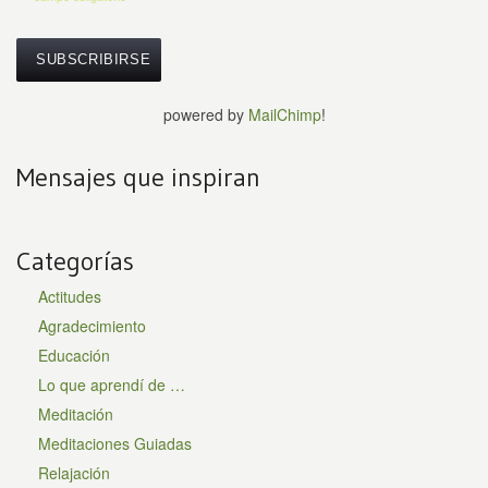
powered by
MailChimp
!
Mensajes que inspiran
Categorías
Actitudes
Agradecimiento
Educación
Lo que aprendí de …
Meditación
Meditaciones Guiadas
Relajación