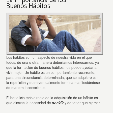
Buenos Hábitos
Los hábitos son un aspecto de nuestra vida en el que
todos, de una u otra manera deberíamos interesarnos, ya
que la formación de buenos hábitos nos puede ayudar a
vivir mejor. Un hábito es un comportamiento recurrente,
para una circunstancia determinada, que se adquiere con
la repetición y que eventualmente termina manifestándose
de manera inconsciente.
El beneficio más directo de la adquisición de un hábito es
decidir
que elimina la necesidad de
y de tener que ejercer
...