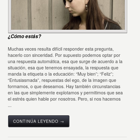
¿Cómo estás?
Muchas veces resulta difícil responder esta pregunta,
hacerlo con sinceridad. Por supuesto podemos optar por
una respuesta automática, esa que surge de acuerdo a la
situación, esa que tenemos ensayada, la respuesta que
manda la etiqueta o la educación: “Muy bien”; “Feliz”;
“Entusiasmada”, respuestas del ego, de la imagen que
formamos, o que deseamos. Hay también circunstancias
en las que simplemente explotamos y permitimos que sea
el estrés quien hable por nosotros. Pero, si nos hacemos
...
CONTINÚA LEYENDO →