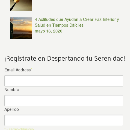
4 Actitudes que Ayudan a Crear Paz Interior y
Salud en Tiempos Difíciles
mayo 16, 2020
¡Regístrate en Despertando tu Serenidad!
Email Address
*
Nombre
Apellido
* = campo obligatorio