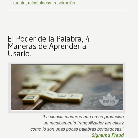
mente
,
minsfulness
,
respiración
El Poder de la Palabra, 4
Maneras de Aprender a
Usarlo.
“La ciencia moderna aun no ha producido
un medicamento tranquilizador tan eficaz
como lo son unas pocas palabras bondadosas.”
Sigmund Freud