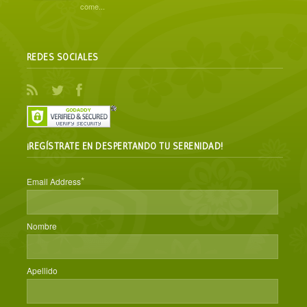
come...
REDES SOCIALES
¡REGÍSTRATE EN DESPERTANDO TU SERENIDAD!
*
Email Address
Nombre
Apellido