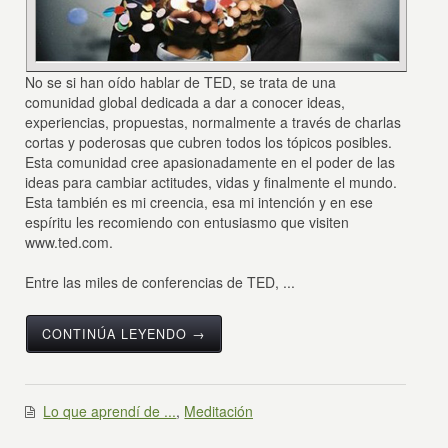
No se si han oído hablar de TED, se trata de una
comunidad global dedicada a dar a conocer ideas,
experiencias, propuestas, normalmente a través de charlas
cortas y poderosas que cubren todos los tópicos posibles.
Esta comunidad cree apasionadamente en el poder de las
ideas para cambiar actitudes, vidas y finalmente el mundo.
Esta también es mi creencia, esa mi intención y en ese
espíritu les recomiendo con entusiasmo que visiten
www.ted.com.
Entre las miles de conferencias de TED, ...
CONTINÚA LEYENDO →
Lo que aprendí de ...
,
Meditación