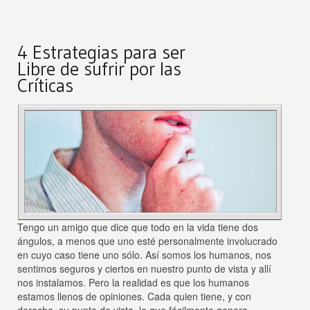
4 Estrategias para ser
Libre de sufrir por las
Críticas
Tengo un amigo que dice que todo en la vida tiene dos
ángulos, a menos que uno esté personalmente involucrado
en cuyo caso tiene uno sólo. Así somos los humanos, nos
sentimos seguros y ciertos en nuestro punto de vista y allí
nos instalamos. Pero la realidad es que los humanos
estamos llenos de opiniones. Cada quien tiene, y con
derecho, su punto de vista, lo que fácilmente genera