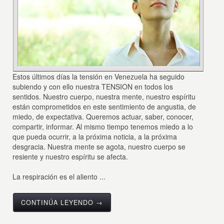
Estos últimos días la tensión en Venezuela ha seguido
subiendo y con ello nuestra TENSION en todos los
sentidos. Nuestro cuerpo, nuestra mente, nuestro espíritu
están comprometidos en este sentimiento de angustia, de
miedo, de expectativa. Queremos actuar, saber, conocer,
compartir, informar. Al mismo tiempo tenemos miedo a lo
que pueda ocurrir, a la próxima noticia, a la próxima
desgracia. Nuestra mente se agota, nuestro cuerpo se
resiente y nuestro espíritu se afecta.
La respiración es el aliento ...
CONTINÚA LEYENDO →