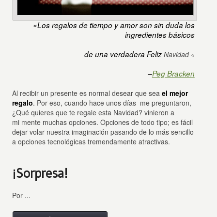
«Los regalos de tiempo y amor son sin duda los
ingredientes básicos
de una verdadera Feliz
Navidad «
–
Peg Bracken
Al recibir un presente es normal desear que sea
el mejor
regalo
. Por eso, cuando hace unos días me preguntaron,
¿Qué quieres que te regale esta Navidad? vinieron a
mi mente muchas opciones. Opciones de todo tipo; es fácil
dejar volar nuestra imaginación pasando de lo más sencillo
a opciones tecnológicas tremendamente atractivas.
¡Sorpresa!
Por ...