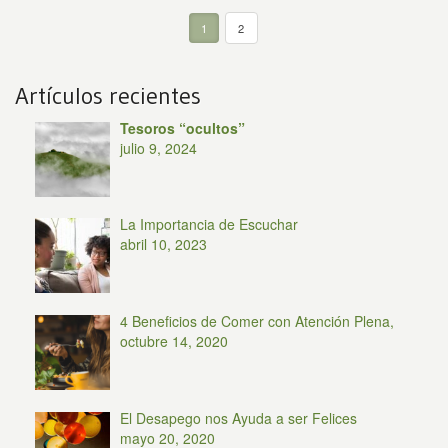
1
2
Artículos recientes
Tesoros “ocultos”
julio 9, 2024
La Importancia de Escuchar
abril 10, 2023
4 Beneficios de Comer con Atención Plena,
octubre 14, 2020
El Desapego nos Ayuda a ser Felices
mayo 20, 2020