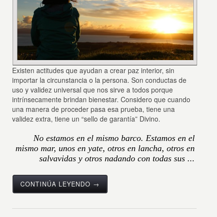
Existen actitudes que ayudan a crear paz interior, sin
importar la circunstancia o la persona. Son conductas de
uso y validez universal que nos sirve a todos porque
intrínsecamente brindan bienestar. Considero que cuando
una manera de proceder pasa esa prueba, tiene una
validez extra, tiene un “sello de garantía” Divino.
No estamos en el mismo barco. Estamos en el
mismo mar, unos en yate, otros en lancha, otros en
salvavidas y otros nadando con todas sus ...
CONTINÚA LEYENDO →