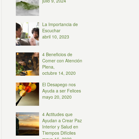
julio 9, 2024
La Importancia de
Escuchar
abril 10, 2023
4 Beneficios de
Comer con Atención
Plena,
octubre 14, 2020
El Desapego nos
Ayuda a ser Felices
mayo 20, 2020
4 Actitudes que
Ayudan a Crear Paz
Interior y Salud en
Tiempos Difíciles