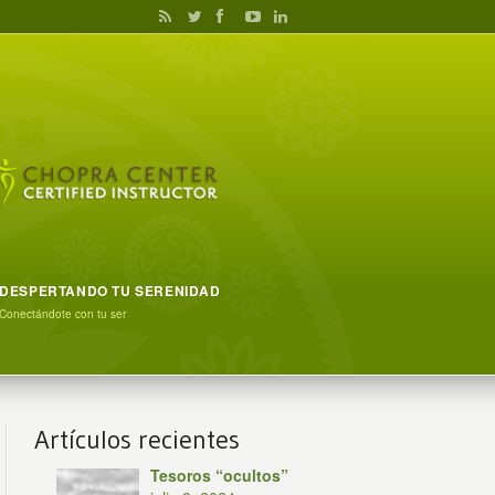
DESPERTANDO TU SERENIDAD
Conectándote con tu ser
Artículos recientes
Tesoros “ocultos”