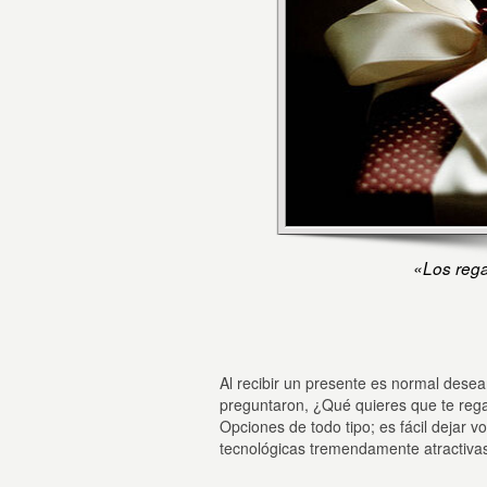
«Los rega
Al recibir un presente es normal dese
preguntaron, ¿Qué quieres que te reg
Opciones de todo tipo; es fácil dejar 
tecnológicas tremendamente atractiva