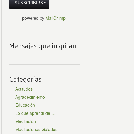
powered by
MailChimp
!
Mensajes que inspiran
Categorías
Actitudes
Agradecimiento
Educación
Lo que aprendí de …
Meditación
Meditaciones Guiadas