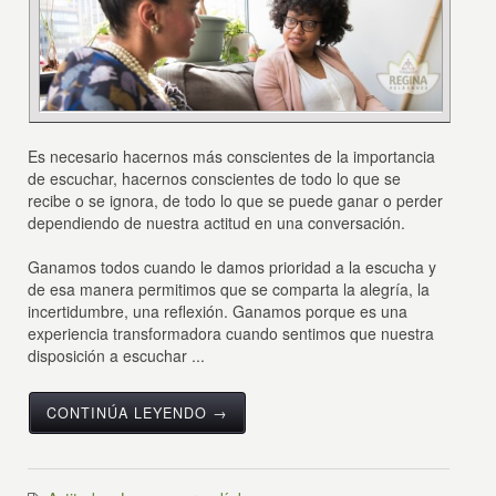
Es necesario hacernos más conscientes de la importancia
de escuchar, hacernos conscientes de todo lo que se
recibe o se ignora, de todo lo que se puede ganar o perder
dependiendo de nuestra actitud en una conversación.
Ganamos todos cuando le damos prioridad a la escucha y
de esa manera permitimos que se comparta la alegría, la
incertidumbre, una reflexión. Ganamos porque es una
experiencia transformadora cuando sentimos que nuestra
disposición a escuchar ...
CONTINÚA LEYENDO →