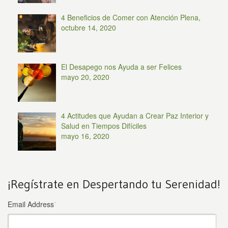
4 Beneficios de Comer con Atención Plena,
octubre 14, 2020
El Desapego nos Ayuda a ser Felices
mayo 20, 2020
4 Actitudes que Ayudan a Crear Paz Interior y
Salud en Tiempos Difíciles
mayo 16, 2020
¡Regístrate en Despertando tu Serenidad!
Email Address
*