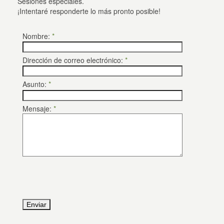
Sesiones especiales.
¡Intentaré responderte lo más pronto posible!
Nombre:
*
Dirección de correo electrónico:
*
Asunto:
*
Mensaje:
*