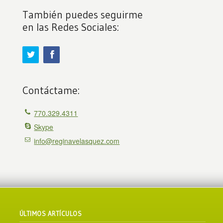
También puedes seguirme
en las Redes Sociales:
Contáctame:
770.329.4311
Skype
info@reginavelasquez.com
ÚLTIMOS ARTÍCULOS