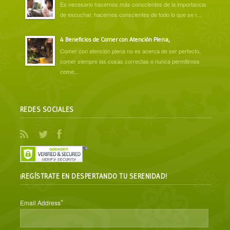
Es necesario hacernos más conscientes de la importancia
de escuchar, hacernos conscientes de todo lo que se r...
4 Beneficios de Comer con Atención Plena,
Comer con atención plena no es acerca de ser perfecto,
comer siempre las cosas correctas o nunca permitirnos
come...
REDES SOCIALES
¡REGÍSTRATE EN DESPERTANDO TU SERENIDAD!
*
Email Address