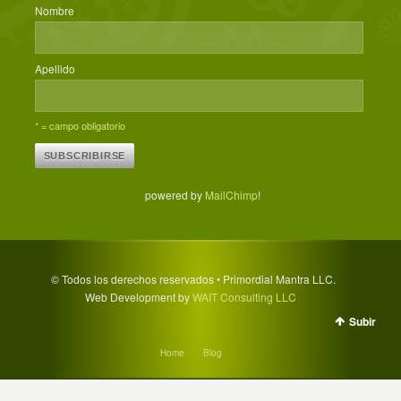
Nombre
Apellido
* = campo obligatorio
powered by
MailChimp
!
© Todos los derechos reservados • Primordial Mantra LLC.
Web Development by
WAIT Consulting LLC
Subir
Home
Blog