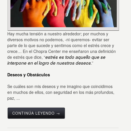
Hay mucha tensión a nuestro alrededor; por muchos y
diversos motivos no podemos, -ni queremos- evitar ser
parte de lo que sucede y sentimos como el estrés crece y
crece… En el Chopra Center me enseñaron una definición
estrés
es todo aquello que se
de estrés que dice, “
interpone en el logro de nuestros deseos
.”
Deseos y Obstáculos
Se cuáles son mis deseos y me imagino que coincidimos
en muchos de ellos, con seguridad en los más profundos,
paz, ...
CONTINÚA LEYENDO →