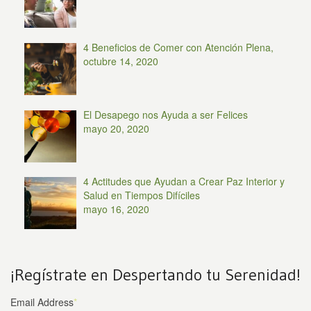
4 Beneficios de Comer con Atención Plena,
octubre 14, 2020
El Desapego nos Ayuda a ser Felices
mayo 20, 2020
4 Actitudes que Ayudan a Crear Paz Interior y
Salud en Tiempos Difíciles
mayo 16, 2020
¡Regístrate en Despertando tu Serenidad!
Email Address
*