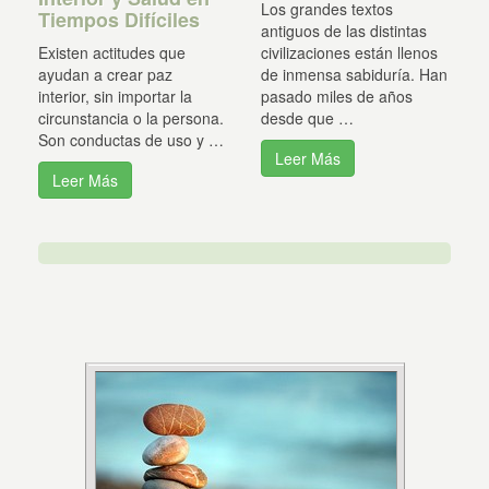
Los grandes textos
Tiempos Difíciles
antiguos de las distintas
Existen actitudes que
civilizaciones están llenos
ayudan a crear paz
de inmensa sabiduría. Han
interior, sin importar la
pasado miles de años
circunstancia o la persona.
desde que …
Son conductas de uso y …
Leer Más
Leer Más