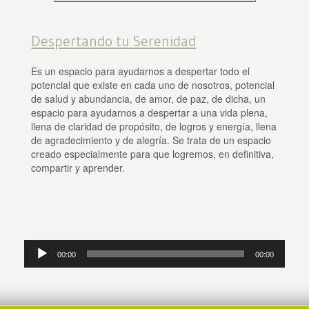
Despertando tu Serenidad
Es un espacio para ayudarnos a despertar todo el
potencial que existe en cada uno de nosotros, potencial
de salud y abundancia, de amor, de paz, de dicha, un
espacio para ayudarnos a despertar a una vida plena,
llena de claridad de propósito, de logros y energía, llena
de agradecimiento y de alegría.
Se trata de un espacio
creado especialmente para que logremos, en definitiva,
compartir y aprender.
Reproductor
00:00
00:00
de
audio