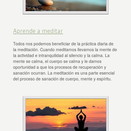
Aprende a meditar
Todos nos podemos beneficiar de la práctica diaria de
la meditación. Cuando meditamos llevamos la mente de
la actividad e intranquilidad al silencio y la calma. La
mente se calma, el cuerpo se calma y le damos
oportunidad a que los procesos de recuperación y
sanación ocurran. La meditación es una parte esencial
del proceso de sanación de cuerpo, mente y espíritu.