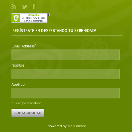
¡REGÍSTRATE EN DESPERTANDO TU SERENIDAD!
*
Email Address
Nombre
Apellido
* = campo obligatorio
powered by
MailChimp
!