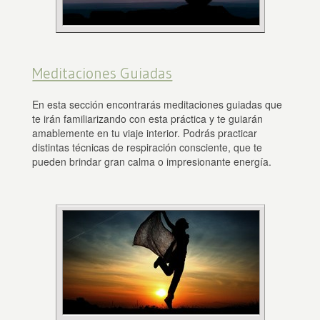
Meditaciones Guiadas
En esta sección encontrarás meditaciones guiadas que
te irán familiarizando con esta práctica y te guiarán
amablemente en tu viaje interior. Podrás practicar
distintas técnicas de respiración consciente, que te
pueden brindar gran calma o impresionante energía.