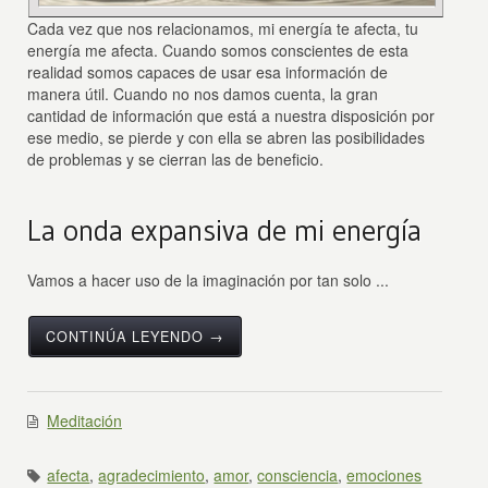
Cada vez que nos relacionamos, mi energía te afecta, tu
energía me afecta. Cuando somos conscientes de esta
realidad somos capaces de usar esa información de
manera útil. Cuando no nos damos cuenta, la gran
cantidad de información que está a nuestra disposición por
ese medio, se pierde y con ella se abren las posibilidades
de problemas y se cierran las de beneficio.
La onda expansiva de mi energía
Vamos a hacer uso de la imaginación por tan solo ...
CONTINÚA LEYENDO →
Meditación
afecta
,
agradecimiento
,
amor
,
consciencia
,
emociones