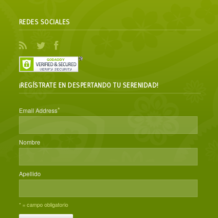
REDES SOCIALES
¡REGÍSTRATE EN DESPERTANDO TU SERENIDAD!
*
Email Address
Nombre
Apellido
* = campo obligatorio