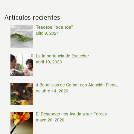
Artículos recientes
Tesoros “ocultos”
julio 9, 2024
La Importancia de Escuchar
abril 10, 2023
4 Beneficios de Comer con Atención Plena,
octubre 14, 2020
El Desapego nos Ayuda a ser Felices
mayo 20, 2020