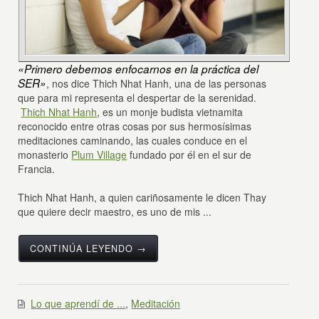
«Primero debemos enfocarnos en la práctica del
SER»
, nos dice Thich Nhat Hanh, una de las personas
que para mi representa el despertar de la serenidad.
Thich Nhat Hanh
, es un monje budista vietnamita
reconocido entre otras cosas por sus hermosísimas
meditaciones caminando, las cuales conduce en el
monasterio
Plum Village
fundado por él en el sur de
Francia.
Thich Nhat Hanh, a quien cariñosamente le dicen Thay
que quiere decir maestro, es uno de mis ...
CONTINÚA LEYENDO →
Lo que aprendí de ...
,
Meditación