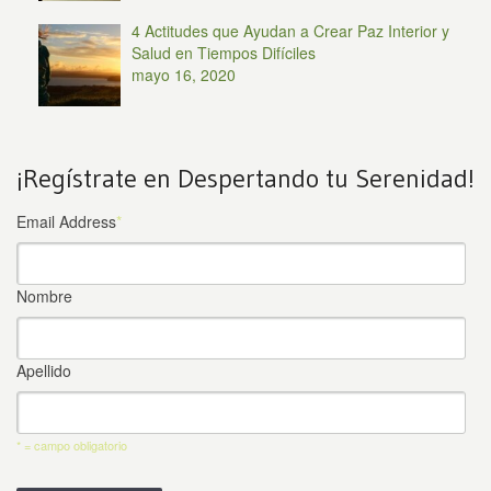
4 Actitudes que Ayudan a Crear Paz Interior y
Salud en Tiempos Difíciles
mayo 16, 2020
¡Regístrate en Despertando tu Serenidad!
Email Address
*
Nombre
Apellido
* = campo obligatorio