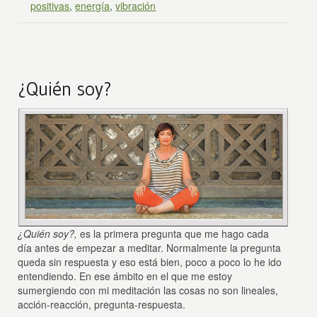
positivas
,
energía
,
vibración
¿Quién soy?
¿Quién soy?,
es la primera pregunta que me hago cada
día antes de empezar a meditar. Normalmente la pregunta
queda sin respuesta y eso está bien, poco a poco lo he ido
entendiendo. En ese ámbito en el que me estoy
sumergiendo con mi meditación las cosas no son lineales,
acción-reacción, pregunta-respuesta.