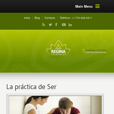
Main Menu
Inicio
Blog
Contacto
Teléfono: +1-770-329.4311
La práctica de Ser