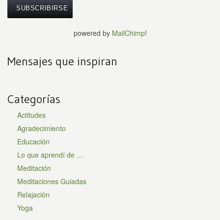
powered by
MailChimp
!
Mensajes que inspiran
Categorías
Actitudes
Agradecimiento
Educación
Lo que aprendí de …
Meditación
Meditaciones Guiadas
Relajación
Yoga