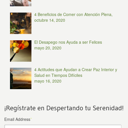
4 Beneficios de Comer con Atención Plena,
octubre 14, 2020
El Desapego nos Ayuda a ser Felices
mayo 20, 2020
4 Actitudes que Ayudan a Crear Paz Interior y
Salud en Tiempos Difíciles
mayo 16, 2020
¡Regístrate en Despertando tu Serenidad!
Email Address
*