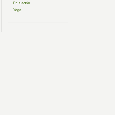
Relajación
Yoga