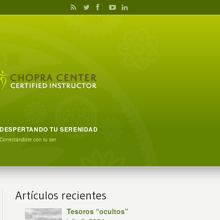
DESPERTANDO TU SERENIDAD
Conectándote con tu ser
Artículos recientes
Tesoros “ocultos”