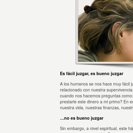
Es fácil juzgar, es bueno juzgar
A los humanos se nos hace muy fácil j
relacionado con nuestra supervivencia,
cuando nos hacemos preguntas como: 
prestarle este dinero a mi primo? En e
nuestra vida, nuestras finanzas, nues
…no es bueno juzgar
Sin embargo, a nivel espiritual, este 