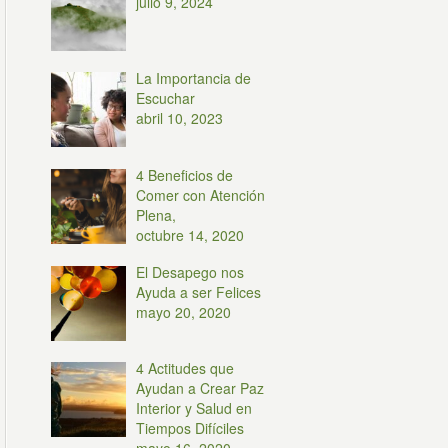
julio 9, 2024
La Importancia de
Escuchar
abril 10, 2023
4 Beneficios de
Comer con Atención
Plena,
octubre 14, 2020
El Desapego nos
Ayuda a ser Felices
mayo 20, 2020
4 Actitudes que
Ayudan a Crear Paz
Interior y Salud en
Tiempos Difíciles