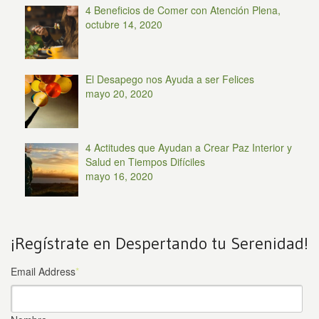
4 Beneficios de Comer con Atención Plena,
octubre 14, 2020
El Desapego nos Ayuda a ser Felices
mayo 20, 2020
4 Actitudes que Ayudan a Crear Paz Interior y
Salud en Tiempos Difíciles
mayo 16, 2020
¡Regístrate en Despertando tu Serenidad!
Email Address
*