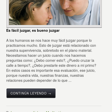
Es fácil juzgar, es bueno juzgar
A los humanos se nos hace muy fácil juzgar porque lo
practicamos mucho. Esto de juzgar está relacionado con
nuestra supervivencia, sobretodo en el plano material.
Necesitamos hacer un juicio cuando nos hacemos
preguntas como: ¿Debo comer esto?, ¿Puedo cruzar la
calle a tiempo?, ¿Debo prestarle este dinero a mi primo?
En estos casos es importante esa evaluación, ese juicio,
porque nuestra vida, nuestras finanzas, nuestras
relaciones pueden depender de lo que ...
CONTINÚA LEYENDO →