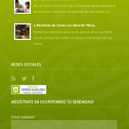
Es necesario hacernos más conscientes de la importancia
de escuchar, hacernos conscientes de todo lo que se r...
4 Beneficios de Comer con Atención Plena,
Comer con atención plena no es acerca de ser perfecto,
comer siempre las cosas correctas o nunca permitirnos
come...
REDES SOCIALES
¡REGÍSTRATE EN DESPERTANDO TU SERENIDAD!
*
Email Address