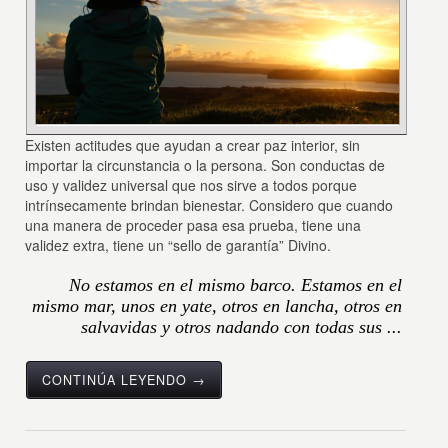
Existen actitudes que ayudan a crear paz interior, sin
importar la circunstancia o la persona. Son conductas de
uso y validez universal que nos sirve a todos porque
intrínsecamente brindan bienestar. Considero que cuando
una manera de proceder pasa esa prueba, tiene una
validez extra, tiene un “sello de garantía” Divino.
No estamos en el mismo barco. Estamos en el
mismo mar, unos en yate, otros en lancha, otros en
salvavidas y otros nadando con todas sus ...
CONTINÚA LEYENDO →