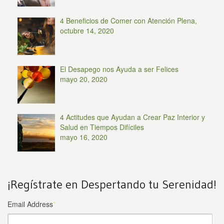
4 Beneficios de Comer con Atención Plena,
octubre 14, 2020
El Desapego nos Ayuda a ser Felices
mayo 20, 2020
4 Actitudes que Ayudan a Crear Paz Interior y
Salud en Tiempos Difíciles
mayo 16, 2020
¡Regístrate en Despertando tu Serenidad!
Email Address
*