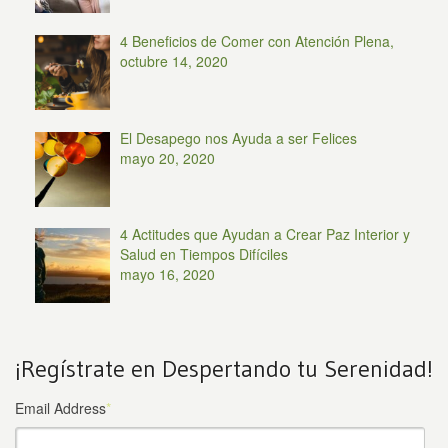
4 Beneficios de Comer con Atención Plena,
octubre 14, 2020
El Desapego nos Ayuda a ser Felices
mayo 20, 2020
4 Actitudes que Ayudan a Crear Paz Interior y
Salud en Tiempos Difíciles
mayo 16, 2020
¡Regístrate en Despertando tu Serenidad!
Email Address
*