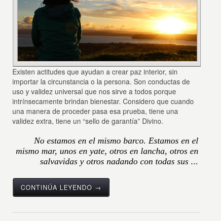
Existen actitudes que ayudan a crear paz interior, sin
importar la circunstancia o la persona. Son conductas de
uso y validez universal que nos sirve a todos porque
intrínsecamente brindan bienestar. Considero que cuando
una manera de proceder pasa esa prueba, tiene una
validez extra, tiene un “sello de garantía” Divino.
No estamos en el mismo barco. Estamos en el
mismo mar, unos en yate, otros en lancha, otros en
salvavidas y otros nadando con todas sus ...
CONTINÚA LEYENDO →