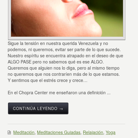
Sigue la tensión en nuestra querida Venezuela y no
podemos, ni queremos, evitar ser parte de lo que sucede.
Nuestro espíritu se encuentra atrapado en el deseo de que
ALGO PASE pero no sabemos qué es ese ALGO.
Queremos que alguien nos lo diga, pero al mismo tiempo
no queremos que nos contraríen más de lo que estamos.
Y sentimos que el estrés crece y crece…
En el Chopra Center me enseñaron una definición ...
CONTINÚA LEYENDO →
Meditación
,
Meditaciones Guiadas
,
Relajación
,
Yoga