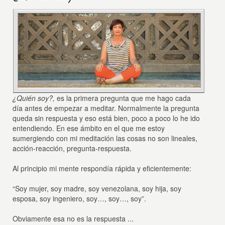
¿Quién soy?,
es la primera pregunta que me hago cada
día antes de empezar a meditar. Normalmente la pregunta
queda sin respuesta y eso está bien, poco a poco lo he ido
entendiendo. En ese ámbito en el que me estoy
sumergiendo con mi meditación las cosas no son lineales,
acción-reacción, pregunta-respuesta.
Al principio mi mente respondía rápida y eficientemente:
“Soy mujer, soy madre, soy venezolana, soy hija, soy
esposa, soy ingeniero, soy…, soy…, soy”.
Obviamente esa no es la respuesta ...