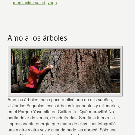
meditación salud
,
yoga
Amo a los árboles
Amo los árboles, hace poco realicé uno de mis sueños,
visitar las Sequoias, esos árboles imponentes y milenarios,
en el Parque Yosemite en California. ¡Qué maravilla! No
podía dejar de verlas, de admirarlas. Sentía la fuerza, la
impresionante energía que mana de ellas. Las fotografié
una y otra y otra vez y cuando pude las abracé. Sólo una