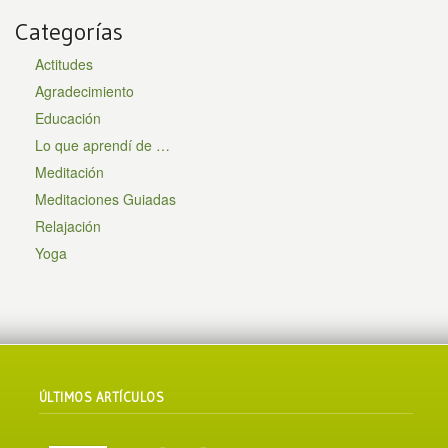
Categorías
Actitudes
Agradecimiento
Educación
Lo que aprendí de …
Meditación
Meditaciones Guiadas
Relajación
Yoga
ÚLTIMOS ARTÍCULOS