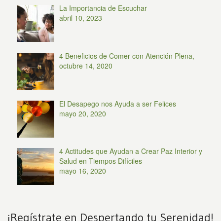
La Importancia de Escuchar
abril 10, 2023
4 Beneficios de Comer con Atención Plena,
octubre 14, 2020
El Desapego nos Ayuda a ser Felices
mayo 20, 2020
4 Actitudes que Ayudan a Crear Paz Interior y
Salud en Tiempos Difíciles
mayo 16, 2020
¡Regístrate en Despertando tu Serenidad!