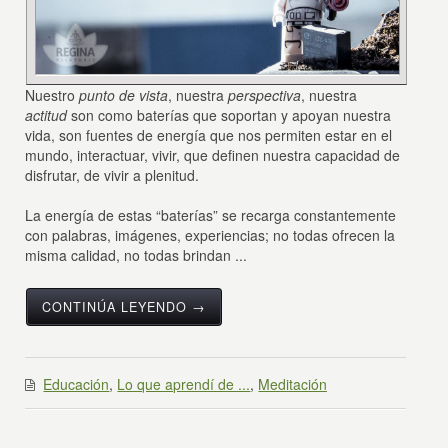
Nuestro
punto de vista
, nuestra
perspectiva
, nuestra
actitud
son como baterías que soportan y apoyan nuestra
vida, son fuentes de energía que nos permiten estar en el
mundo, interactuar, vivir, que definen nuestra capacidad de
disfrutar, de vivir a plenitud.
La energía de estas “baterías” se recarga constantemente
con palabras, imágenes, experiencias; no todas ofrecen la
misma calidad, no todas brindan ...
CONTINÚA LEYENDO →
Educación
,
Lo que aprendí de ...
,
Meditación