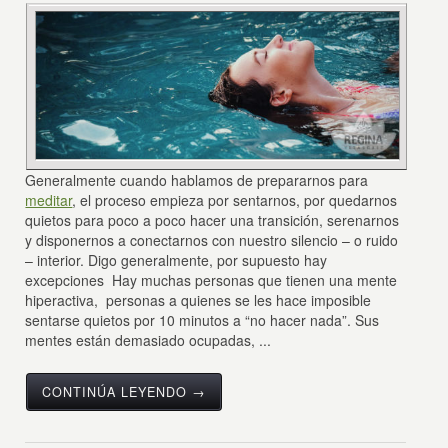
Generalmente cuando hablamos de prepararnos para
meditar
, el proceso empieza por sentarnos, por quedarnos
quietos para poco a poco hacer una transición, serenarnos
y disponernos a conectarnos con nuestro silencio – o ruido
– interior. Digo generalmente, por supuesto hay
excepciones Hay muchas personas que tienen una mente
hiperactiva, personas a quienes se les hace imposible
sentarse quietos por 10 minutos a “no hacer nada”. Sus
mentes están demasiado ocupadas, ...
CONTINÚA LEYENDO →