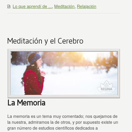
Lo que aprendí de ...
,
Meditación
,
Relajación
Meditación y el Cerebro
La Memoria
La memoria es un tema muy comentado; nos quejamos de
la nuestra, admiramos la de otros, y por supuesto existe un
gran número de estudios científicos dedicados a