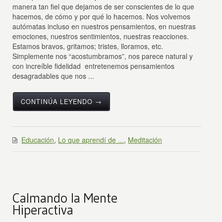
manera tan fiel que dejamos de ser conscientes de lo que
hacemos, de cómo y por qué lo hacemos. Nos volvemos
autómatas incluso en nuestros pensamientos, en nuestras
emociones, nuestros sentimientos, nuestras reacciones.
Estamos bravos, gritamos; tristes, lloramos, etc.
Simplemente nos “acostumbramos”, nos parece natural y
con increíble fidelidad entretenemos pensamientos
desagradables que nos ...
CONTINÚA LEYENDO →
Educación
,
Lo que aprendí de ...
,
Meditación
Calmando la Mente
Hiperactiva