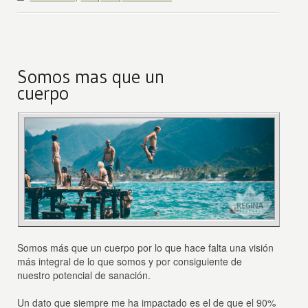
Somos mas que un
cuerpo
Somos más que un cuerpo por lo que hace falta una visión
más integral de lo que somos y por consiguiente de
nuestro potencial de sanación.
Un dato que siempre me ha impactado es el de que el 90%