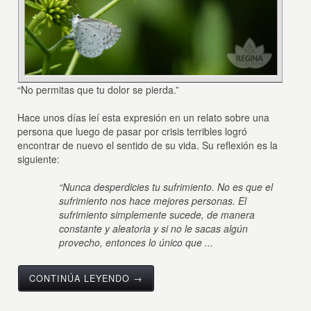
“No permitas que tu dolor se pierda.”
Hace unos días leí esta expresión en un relato sobre una
persona que luego de pasar por crisis terribles logró
encontrar de nuevo el sentido de su vida. Su reflexión es la
siguiente:
“Nunca desperdicies tu sufrimiento. No es que el
sufrimiento nos hace mejores personas. El
sufrimiento simplemente sucede, de manera
constante y aleatoria y si no le sacas algún
provecho, entonces lo único que ...
CONTINÚA LEYENDO →