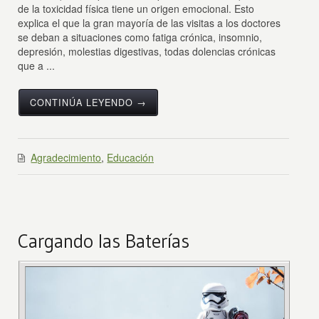
de la toxicidad física tiene un origen emocional. Esto
explica el que la gran mayoría de las visitas a los doctores
se deban a situaciones como fatiga crónica, insomnio,
depresión, molestias digestivas, todas dolencias crónicas
que a ...
CONTINÚA LEYENDO →
Agradecimiento
,
Educación
Cargando las Baterías