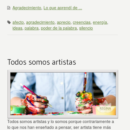
Agradecimiento
,
Lo que aprendí de ...
afecto
,
agradecimiento
,
aprecio
,
creencias
,
energía
,
ideas
,
palabra
,
poder de la palabra
,
silencio
Todos somos artistas
Todos somos artistas y lo somos porque contrariamente a
lo que nos han enseñado a pensar, ser artista tiene más