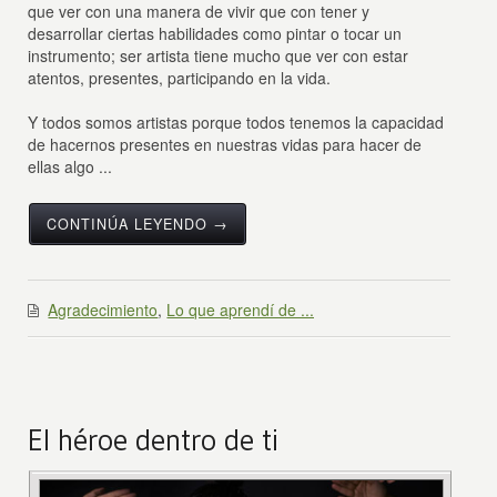
que ver con una manera de vivir que con tener y
desarrollar ciertas habilidades como pintar o tocar un
instrumento; ser artista tiene mucho que ver con estar
atentos, presentes, participando en la vida.
Y todos somos artistas porque todos tenemos la capacidad
de hacernos presentes en nuestras vidas para hacer de
ellas algo ...
CONTINÚA LEYENDO →
Agradecimiento
,
Lo que aprendí de ...
El héroe dentro de ti