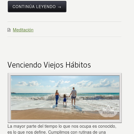
CONTINÚA LEYENDO →
Meditación
Venciendo Viejos Hábitos
La mayor parte del tiempo lo que nos ocupa es conocido,
es lo que nos define. Cumplimos con rutinas de una