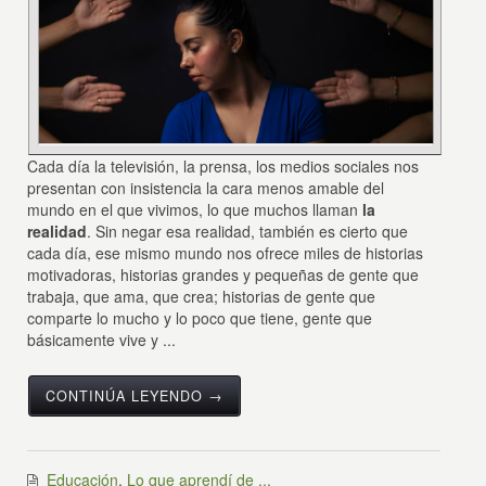
Cada día la televisión, la prensa, los medios sociales nos
presentan con insistencia la cara menos amable del
mundo en el que vivimos, lo que muchos llaman
la
realidad
. Sin negar esa realidad, también es cierto que
cada día, ese mismo mundo nos ofrece miles de historias
motivadoras, historias grandes y pequeñas de gente que
trabaja, que ama, que crea; historias de gente que
comparte lo mucho y lo poco que tiene, gente que
básicamente vive y ...
CONTINÚA LEYENDO →
Educación
,
Lo que aprendí de ...