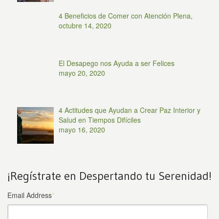
4 Beneficios de Comer con Atención Plena,
octubre 14, 2020
El Desapego nos Ayuda a ser Felices
mayo 20, 2020
4 Actitudes que Ayudan a Crear Paz Interior y
Salud en Tiempos Difíciles
mayo 16, 2020
¡Regístrate en Despertando tu Serenidad!
Email Address
*