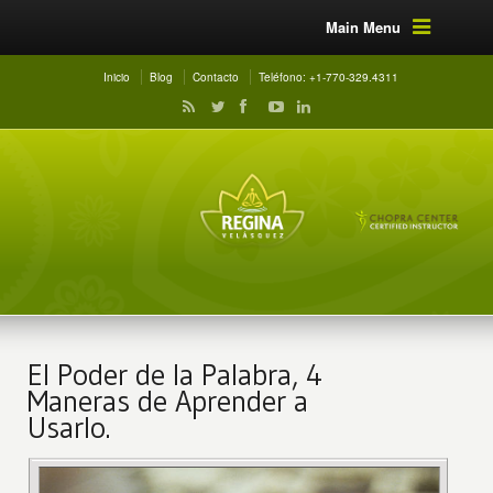
Main Menu
Inicio
Blog
Contacto
Teléfono: +1-770-329.4311
El Poder de la Palabra, 4
Maneras de Aprender a
Usarlo.