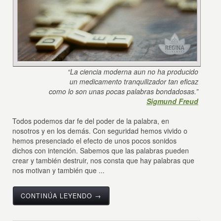
“La ciencia moderna aun no ha producido
un medicamento tranquilizador tan eficaz
como lo son unas pocas palabras bondadosas.”
Sigmund Freud
Todos podemos dar fe del poder de la palabra, en
nosotros y en los demás. Con seguridad hemos vivido o
hemos presenciado el efecto de unos pocos sonidos
dichos con intención. Sabemos que las palabras pueden
crear y también destruir, nos consta que hay palabras que
nos motivan y también que ...
CONTINÚA LEYENDO →