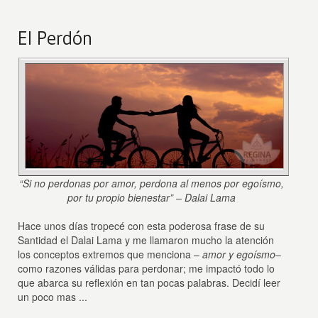
El Perdón
“Si no perdonas por amor, perdona al menos por egoísmo,
por tu propio bienestar” – Dalai Lama
Hace unos días tropecé con esta poderosa frase de su
Santidad el Dalai Lama y me llamaron mucho la atención
los conceptos extremos que menciona –
amor y egoísmo
–
como razones válidas para perdonar; me impactó todo lo
que abarca su reflexión en tan pocas palabras. Decidí leer
un poco mas ...