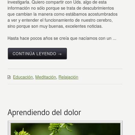
investigarla. Quiero compartir con Uds. algo de esta
información no sólo porque se trata de descubrimientos
que cambian la manera como estábamos acostumbrados
a ver y entender el funcionamiento de nuestro cerebro,
sino porque son muy buenas, excelentes noticias.
Hasta hace pocos años se creía que nacíamos con un ...
CONTINÚA LEYENDO →
Educación
,
Meditación
,
Relajación
Aprendiendo del dolor