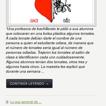
“Una profesora de bachillerato le pidió a sus alumnos
que colocaran en una bolsa plástica algunos tomates.
A cada tomate debían darle el nombre de una
persona a quien el estudiante odiara, de manera que
el número de tomates sería igual al número de
personas odiadas. Trajeron los tomates al salón de
clase e identificaron cada uno cuidadosamente.
Algunos alumnos tenían dos tomates, otros tres y
algunos hasta cinco. La maestra les explicó que
durante una semana ...
CONTINÚA LEYENDO →
Lo que aprendí de ...