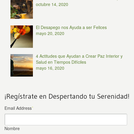
octubre 14, 2020
El Desapego nos Ayuda a ser Felices
mayo 20, 2020
4 Actitudes que Ayudan a Crear Paz Interior y
Salud en Tiempos Difíciles
mayo 16, 2020
¡Regístrate en Despertando tu Serenidad!
Email Address
*
Nombre