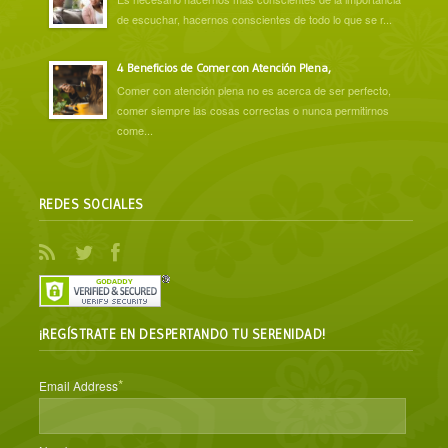
de escuchar, hacernos conscientes de todo lo que se r...
4 Beneficios de Comer con Atención Plena,
Comer con atención plena no es acerca de ser perfecto,
comer siempre las cosas correctas o nunca permitirnos
come...
REDES SOCIALES
¡REGÍSTRATE EN DESPERTANDO TU SERENIDAD!
*
Email Address