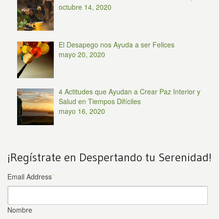
octubre 14, 2020
El Desapego nos Ayuda a ser Felices
mayo 20, 2020
4 Actitudes que Ayudan a Crear Paz Interior y
Salud en Tiempos Difíciles
mayo 16, 2020
¡Regístrate en Despertando tu Serenidad!
Email Address
*
Nombre