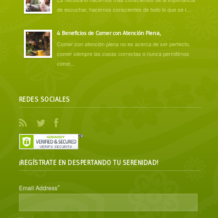
de escuchar, hacernos conscientes de todo lo que se r...
4 Beneficios de Comer con Atención Plena,
Comer con atención plena no es acerca de ser perfecto,
comer siempre las cosas correctas o nunca permitirnos
come...
REDES SOCIALES
¡REGÍSTRATE EN DESPERTANDO TU SERENIDAD!
*
Email Address