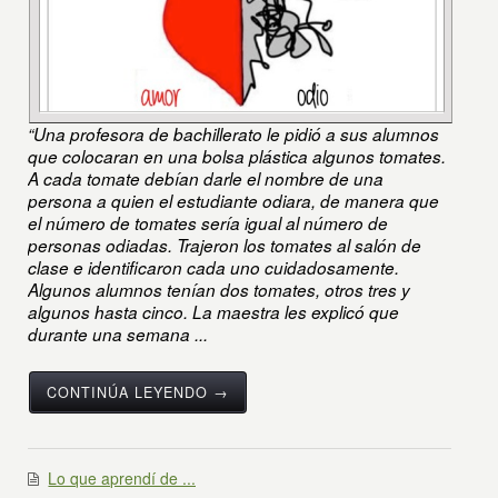
“Una profesora de bachillerato le pidió a sus alumnos
que colocaran en una bolsa plástica algunos tomates.
A cada tomate debían darle el nombre de una
persona a quien el estudiante odiara, de manera que
el número de tomates sería igual al número de
personas odiadas. Trajeron los tomates al salón de
clase e identificaron cada uno cuidadosamente.
Algunos alumnos tenían dos tomates, otros tres y
algunos hasta cinco. La maestra les explicó que
durante una semana ...
CONTINÚA LEYENDO →
Lo que aprendí de ...