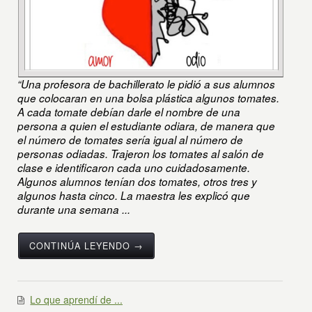
“Una profesora de bachillerato le pidió a sus alumnos
que colocaran en una bolsa plástica algunos tomates.
A cada tomate debían darle el nombre de una
persona a quien el estudiante odiara, de manera que
el número de tomates sería igual al número de
personas odiadas. Trajeron los tomates al salón de
clase e identificaron cada uno cuidadosamente.
Algunos alumnos tenían dos tomates, otros tres y
algunos hasta cinco. La maestra les explicó que
durante una semana ...
CONTINÚA LEYENDO →
Lo que aprendí de ...