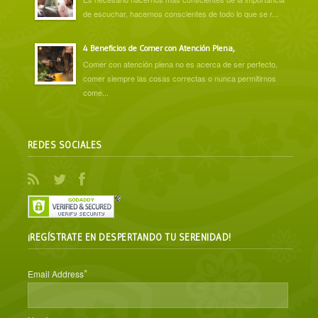
de escuchar, hacernos conscientes de todo lo que se r...
4 Beneficios de Comer con Atención Plena,
Comer con atención plena no es acerca de ser perfecto,
comer siempre las cosas correctas o nunca permitirnos
come...
REDES SOCIALES
¡REGÍSTRATE EN DESPERTANDO TU SERENIDAD!
*
Email Address