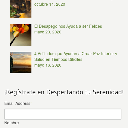
octubre 14, 2020
El Desapego nos Ayuda a ser Felices
mayo 20, 2020
4 Actitudes que Ayudan a Crear Paz Interior y
Salud en Tiempos Difíciles
mayo 16, 2020
¡Regístrate en Despertando tu Serenidad!
Email Address
*
Nombre