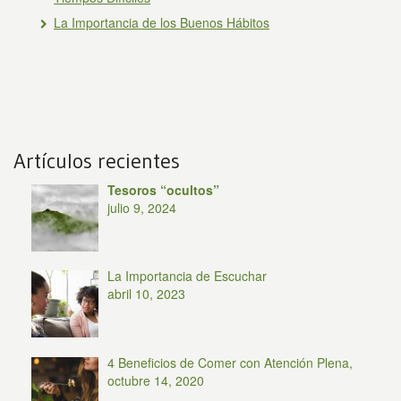
La Importancia de los Buenos Hábitos
Artículos recientes
Tesoros “ocultos”
julio 9, 2024
La Importancia de Escuchar
abril 10, 2023
4 Beneficios de Comer con Atención Plena,
octubre 14, 2020