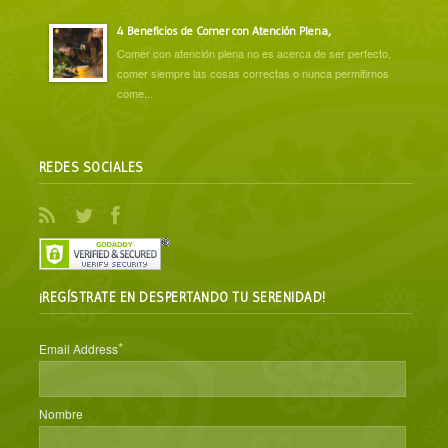
4 Beneficios de Comer con Atención Plena,
Comer con atención plena no es acerca de ser perfecto,
comer siempre las cosas correctas o nunca permitirnos
come...
REDES SOCIALES
¡REGÍSTRATE EN DESPERTANDO TU SERENIDAD!
*
Email Address
Nombre