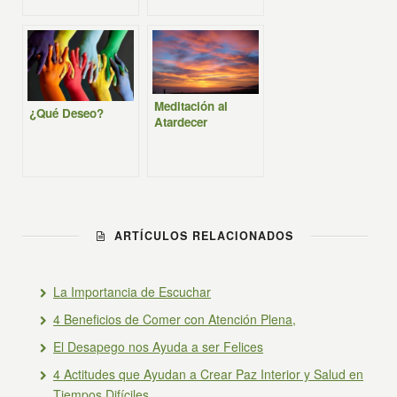
Meditación al
¿Qué Deseo?
Atardecer
ARTÍCULOS RELACIONADOS
La Importancia de Escuchar
4 Beneficios de Comer con Atención Plena,
El Desapego nos Ayuda a ser Felices
4 Actitudes que Ayudan a Crear Paz Interior y Salud en
Tiempos Difíciles