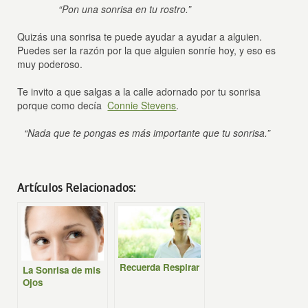
“Pon una sonrisa en tu rostro.”
Quizás una sonrisa te puede ayudar a ayudar a alguien.
Puedes ser la razón por la que alguien sonríe hoy, y eso es
muy poderoso.
Te invito a que salgas a la calle adornado por tu sonrisa
porque como decía
Connie Stevens
.
“Nada que te pongas es más importante que tu sonrisa.”
Artículos Relacionados:
Recuerda Respirar
La Sonrisa de mis
Ojos