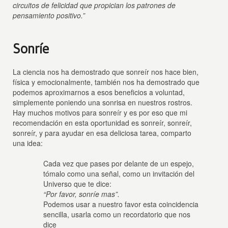
circuitos de felicidad que propician los patrones de
pensamiento positivo.”
Sonríe
La ciencia nos ha demostrado que sonreír nos hace bien,
física y emocionalmente, también nos ha demostrado que
podemos aproximarnos a esos beneficios a voluntad,
simplemente poniendo una sonrisa en nuestros rostros.
Hay muchos motivos para sonreír y es por eso que mi
recomendación en esta oportunidad es sonreír, sonreír,
sonreír, y para ayudar en esa deliciosa tarea, comparto
una idea:
Cada vez que pases por delante de un espejo,
tómalo como una señal, como un invitación del
Universo que te dice:
“Por favor, sonríe mas”.
Podemos usar a nuestro favor esta coincidencia
sencilla, usarla como un recordatorio que nos
dice