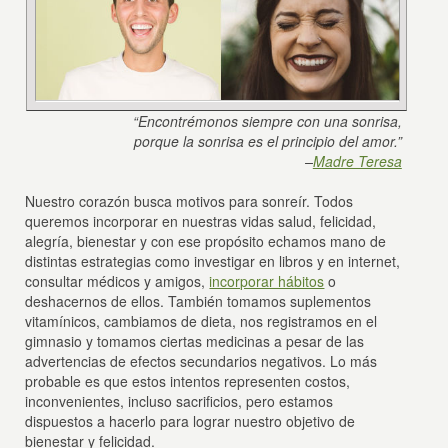
“Encontrémonos siempre con una sonrisa,
porque la sonrisa es el principio del amor.”
–
Madre Teresa
Nuestro corazón busca motivos para sonreír. Todos
queremos incorporar en nuestras vidas salud, felicidad,
alegría, bienestar y con ese propósito echamos mano de
distintas estrategias como investigar en libros y en internet,
consultar médicos y amigos,
incorporar hábitos
o
deshacernos de ellos. También tomamos suplementos
vitamínicos, cambiamos de dieta, nos registramos en el
gimnasio y tomamos ciertas medicinas a pesar de las
advertencias de efectos secundarios negativos. Lo más
probable es que estos intentos representen costos,
inconvenientes, incluso sacrificios, pero estamos
dispuestos a hacerlo para lograr nuestro objetivo de
bienestar y felicidad.