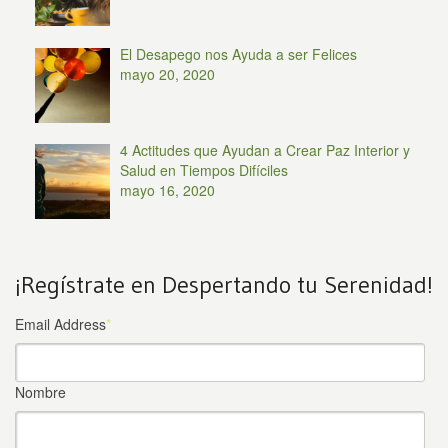
El Desapego nos Ayuda a ser Felices
mayo 20, 2020
4 Actitudes que Ayudan a Crear Paz Interior y
Salud en Tiempos Difíciles
mayo 16, 2020
¡Regístrate en Despertando tu Serenidad!
Email Address
*
Nombre