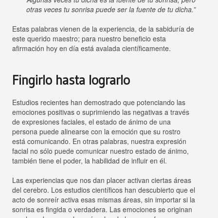
otras veces tu sonrisa puede ser la fuente de tu dicha.”
Estas palabras vienen de la experiencia, de la sabiduría de
este querido maestro; para nuestro beneficio esta
afirmación hoy en día está avalada científicamente.
Fingirlo hasta lograrlo
Estudios recientes han demostrado que potenciando las
emociones positivas o suprimiendo las negativas a través
de expresiones faciales, el estado de ánimo de una
persona puede alinearse con la emoción que su rostro
está comunicando. En otras palabras, nuestra expresión
facial no sólo puede comunicar nuestro estado de ánimo,
también tiene el poder, la habilidad de influir en él.
Las experiencias que nos dan placer activan ciertas áreas
del cerebro. Los estudios científicos han descubierto que el
acto de sonreír activa esas mismas áreas, sin importar si la
sonrisa es fingida o verdadera. Las emociones se originan