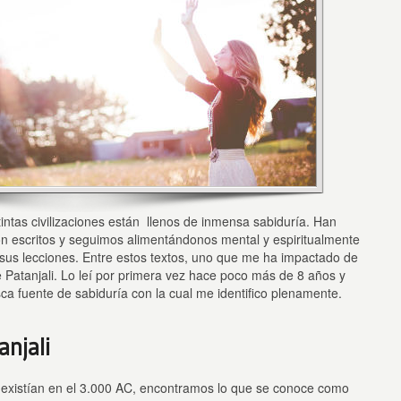
tintas civilizaciones están llenos de inmensa sabiduría. Han
n escritos y seguimos alimentándonos mental y espiritualmente
 sus lecciones. Entre estos textos, uno que me ha impactado de
Patanjali. Lo leí por primera vez hace poco más de 8 años y
ca fuente de sabiduría con la cual me identifico plenamente.
anjali
 existían en el 3.000 AC, encontramos lo que se conoce como