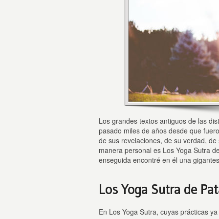
Los grandes textos antiguos de las dis
pasado miles de años desde que fuero
de sus revelaciones, de su verdad, de
manera personal es Los Yoga Sutra de 
enseguida encontré en él una gigantes
Los Yoga Sutra de Pat
En Los Yoga Sutra, cuyas prácticas ya