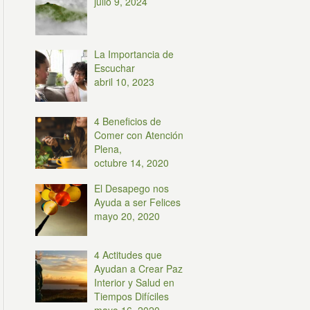
julio 9, 2024
La Importancia de
Escuchar
abril 10, 2023
4 Beneficios de
Comer con Atención
Plena,
octubre 14, 2020
El Desapego nos
Ayuda a ser Felices
mayo 20, 2020
4 Actitudes que
Ayudan a Crear Paz
Interior y Salud en
Tiempos Difíciles