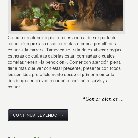
Comer con atención plena no es acerca de ser perfecto,
comer siempre las cosas correctas o nunca permitirnos
comer a la carrera. Tampoco se trata de establecer reglas
estrictas de cuántas calorías están permitidas o cuales
comidas tienen «la bendición». Comer con atención plena
tiene mas que ver con estar presente, presente con todos
los sentidos preferiblemente desde el primer momento,
desde que empiezas a cortar, a cocinar, a servir y a
comer.
“Comer bien es ...
CONTINÚA LEYENDO →