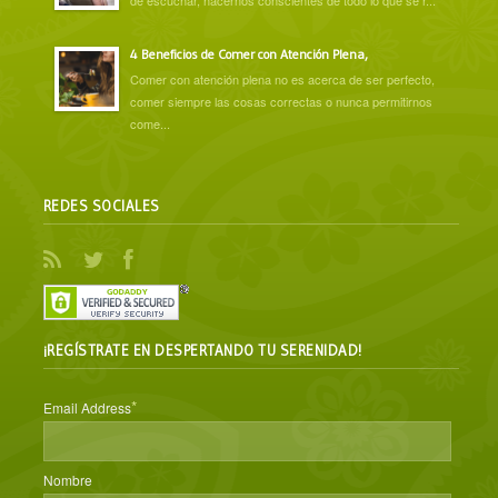
4 Beneficios de Comer con Atención Plena,
Comer con atención plena no es acerca de ser perfecto,
comer siempre las cosas correctas o nunca permitirnos
come...
REDES SOCIALES
¡REGÍSTRATE EN DESPERTANDO TU SERENIDAD!
*
Email Address
Nombre