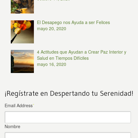
El Desapego nos Ayuda a ser Felices
mayo 20, 2020
4 Actitudes que Ayudan a Crear Paz Interior y
Salud en Tiempos Difíciles
mayo 16, 2020
¡Regístrate en Despertando tu Serenidad!
Email Address
*
Nombre