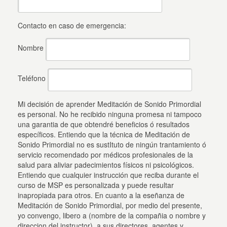
Contacto en caso de emergencia:
Nombre
Teléfono
Mi decisión de aprender Meditación de Sonido Primordial
es personal. No he recibido ninguna promesa ni tampoco
una garantia de que obtendré beneficios ó resultados
específicos. Entiendo que la técnica de Meditación de
Sonido Primordial no es sustItuto de ningún trantamiento ó
servicio recomendado por médicos profesionales de la
salud para aliviar padecimientos físicos ni psicológicos.
Entiendo que cualquier instrucción que reciba durante el
curso de MSP es personalizada y puede resultar
inapropiada para otros. En cuanto a la eseñanza de
Meditación de Sonido Primordial, por medio del presente,
yo convengo, libero a (nombre de la compañia o nombre y
direccion del instructor), a sus directores, agentes y