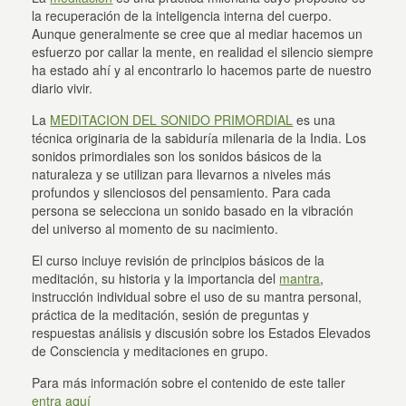
la recuperación de la inteligencia interna del cuerpo.
Aunque generalmente se cree que al mediar hacemos un
esfuerzo por callar la mente, en realidad el silencio siempre
ha estado ahí y al encontrarlo lo hacemos parte de nuestro
diario vivir.
La
MEDITACION DEL SONIDO PRIMORDIAL
es una
técnica originaria de la sabiduría milenaria de la India. Los
sonidos primordiales son los sonidos básicos de la
naturaleza y se utilizan para llevarnos a niveles más
profundos y silenciosos del pensamiento. Para cada
persona se selecciona un sonido basado en la vibración
del universo al momento de su nacimiento.
El curso incluye revisión de principios básicos de la
meditación, su historia y la importancia del
mantra
,
instrucción individual sobre el uso de su mantra personal,
práctica de la meditación, sesión de preguntas y
respuestas análisis y discusión sobre los Estados Elevados
de Consciencia y meditaciones en grupo.
Para más información sobre el contenido de este taller
entra aquí