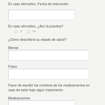
En caso afirmativo, Fecha de instrucción
En caso afirmativo, ¿Aún la practica?
Si
No
¿Cómo describiría su estado de salud?
Mental
Físico
Favor de escribir los nombres de los medicamentos en
caso de estar bajo algún tratamiento:
Medicamentos