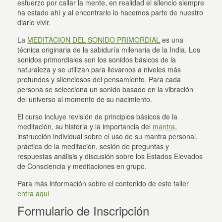
esfuerzo por callar la mente, en realidad el silencio siempre
ha estado ahí y al encontrarlo lo hacemos parte de nuestro
diario vivir.
La
MEDITACION DEL SONIDO PRIMORDIAL
es una
técnica originaria de la sabiduría milenaria de la India. Los
sonidos primordiales son los sonidos básicos de la
naturaleza y se utilizan para llevarnos a niveles más
profundos y silenciosos del pensamiento. Para cada
persona se selecciona un sonido basado en la vibración
del universo al momento de su nacimiento.
El curso incluye revisión de principios básicos de la
meditación, su historia y la importancia del
mantra
,
instrucción individual sobre el uso de su mantra personal,
práctica de la meditación, sesión de preguntas y
respuestas análisis y discusión sobre los Estados Elevados
de Consciencia y meditaciones en grupo.
Para más información sobre el contenido de este taller
entra aquí
Formulario de Inscripción