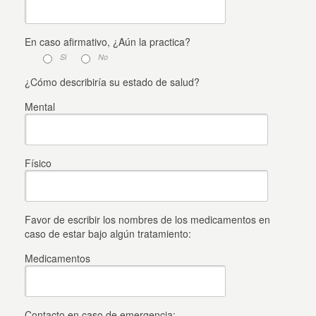
En caso afirmativo, ¿Aún la practica?
Si
No
¿Cómo describiría su estado de salud?
Mental
Físico
Favor de escribir los nombres de los medicamentos en
caso de estar bajo algún tratamiento:
Medicamentos
Contacto en caso de emergencia: