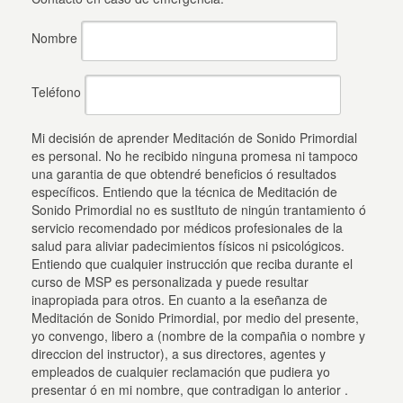
Nombre
Teléfono
Mi decisión de aprender Meditación de Sonido Primordial
es personal. No he recibido ninguna promesa ni tampoco
una garantia de que obtendré beneficios ó resultados
específicos. Entiendo que la técnica de Meditación de
Sonido Primordial no es sustItuto de ningún trantamiento ó
servicio recomendado por médicos profesionales de la
salud para aliviar padecimientos físicos ni psicológicos.
Entiendo que cualquier instrucción que reciba durante el
curso de MSP es personalizada y puede resultar
inapropiada para otros. En cuanto a la eseñanza de
Meditación de Sonido Primordial, por medio del presente,
yo convengo, libero a (nombre de la compañia o nombre y
direccion del instructor), a sus directores, agentes y
empleados de cualquier reclamación que pudiera yo
presentar ó en mi nombre, que contradigan lo anterior .