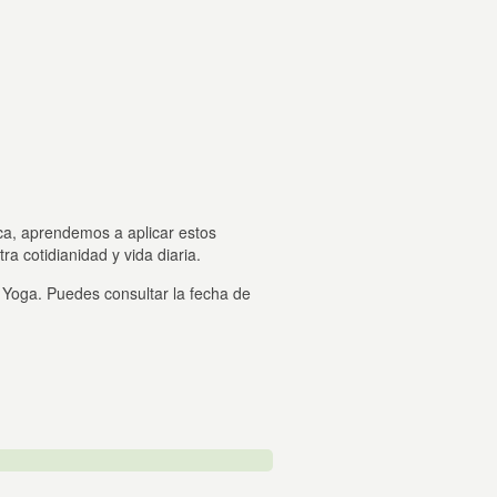
ica, aprendemos a aplicar estos
ra cotidianidad y vida diaria.
 Yoga. Puedes consultar la fecha de