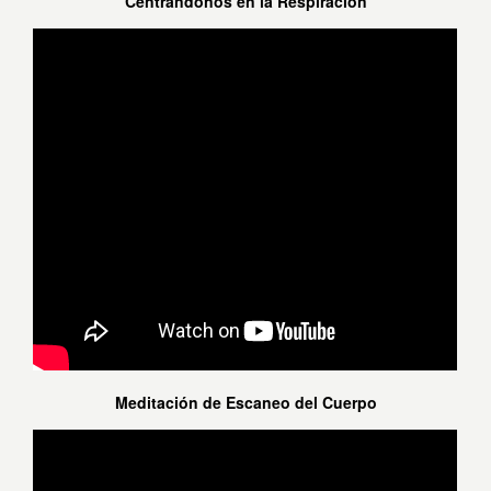
Centrándonos en la Respiración
Meditación de Escaneo del Cuerpo