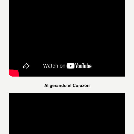
Aligerando el Corazón