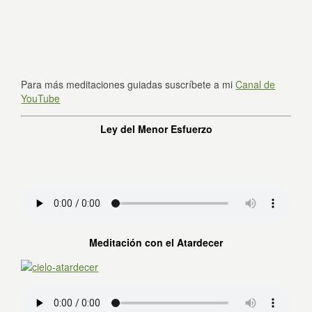
Para más meditaciones guiadas suscríbete a mi
Canal de
YouTube
Ley del Menor Esfuerzo
Meditación con el Atardecer