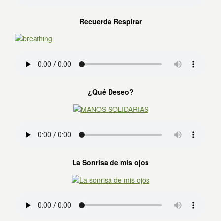
Recuerda Respirar
¿Qué Deseo?
La Sonrisa de mis ojos