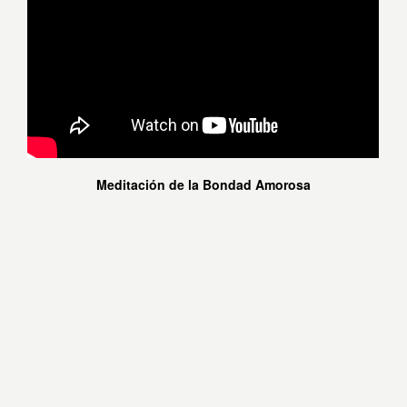
Meditación de la Bondad Amorosa