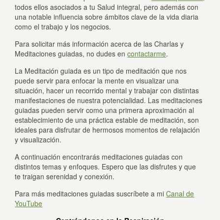
todos ellos asociados a tu Salud integral, pero además con
una notable influencia sobre ámbitos clave de la vida diaria
como el trabajo y los negocios.
Para solicitar más información acerca de las Charlas y
Meditaciones guiadas, no dudes en
contactarme
.
La Meditación guiada es un tipo de meditación que nos
puede servir para enfocar la mente en visualizar una
situación, hacer un recorrido mental y trabajar con distintas
manifestaciones de nuestra potencialidad. Las meditaciones
guiadas pueden servir como una primera aproximación al
establecimiento de una práctica estable de meditación, son
ideales para disfrutar de hermosos momentos de relajación
y visualización.
A continuación encontrarás meditaciones guiadas con
distintos temas y enfoques. Espero que las disfrutes y que
te traigan serenidad y conexión.
Para más meditaciones guiadas suscríbete a mi
Canal de
YouTube