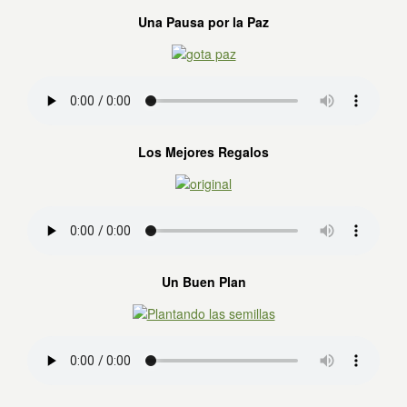
Una Pausa por la Paz
Los Mejores Regalos
Un Buen Plan